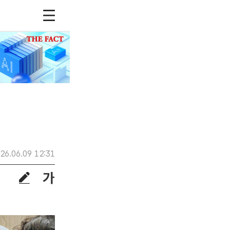
26.06.09 12:31