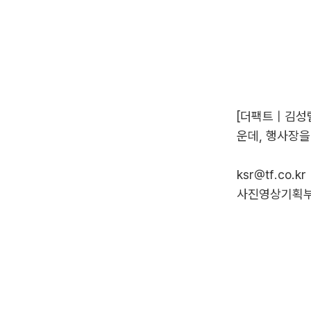
[더팩트 | 김성
운데, 행사장을
ksr@tf.co.kr
사진영상기획부 p