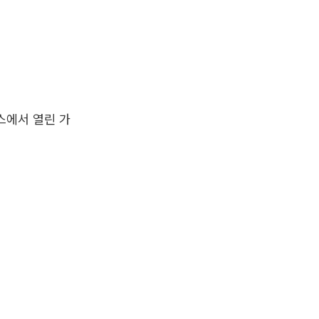
텍스에서 열린 가