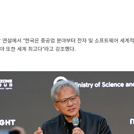
날 연설에서 "한국은 중공업 분야부터 전자 및 소프트웨어 세계
 분야 또한 세계 최고다"라고 강조했다.