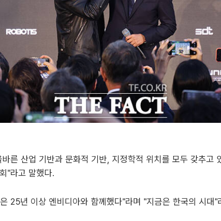
올바른 산업 기반과 문화적 기반, 지정학적 위치를 모두 갖추고 
회"라고 말했다.
은 25년 이상 엔비디아와 함께했다"라며 "지금은 한국의 시대"