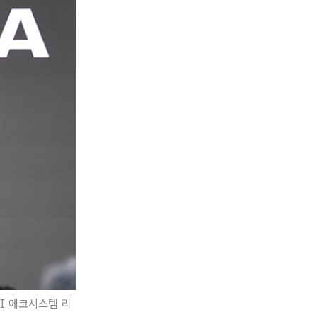
AI 에코시스템 리