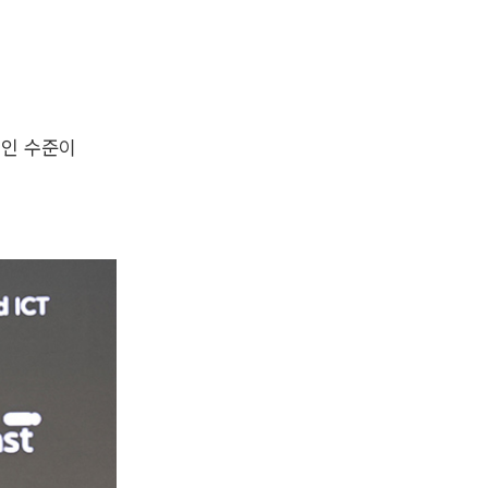
적인 수준이