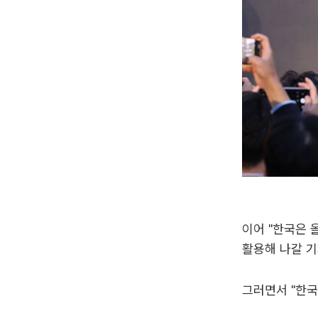
이어 "한국은 
활용해 나갈 기
그러면서 "한국