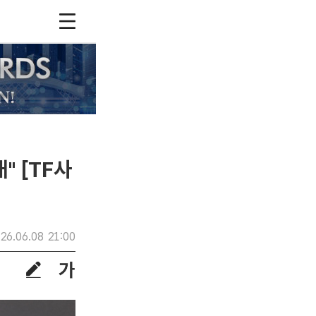
" [TF사
26.06.08 21:00