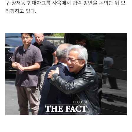
구 양재동 현대차그룹 사옥에서 협력 방안을 논의한 뒤 브
리핑하고 있다.