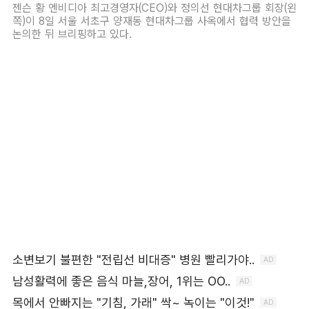
젠슨 황 엔비디아 최고경영자(CEO)와 정의선 현대차그룹 회장(왼
쪽)이 8일 서울 서초구 양재동 현대차그룹 사옥에서 협력 방안을
논의한 뒤 브리핑하고 있다.