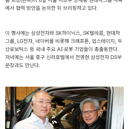
이 행사에는 삼성전자와 SK하이닉스, SK텔레콤, 현대차
그룹, LG전자, 네이버를 비롯해 크래프톤, 업스테이지, 두
산로보틱스 등 국내 주요 AI·로봇 기업들이 총출동한다.
저녁에는 서울 중구 신라호텔에서 전영현 삼성전자 DS부
문장과도 만난다.