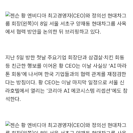
지난 5일 방한 첫날 주요기업 회장단과 삼겹살·치킨 회동
등 친근한 행보를 이어온 황 CEO는 이날 사실상 ‘AI 마라
톤 회동’에 나서며 한국 기업들과의 협력 관계를 재점검한
다는 방침이다. 황 CEO는 이날 마지막 일정으로 서울 신
라호텔에서 열리는 '코리아 AI 에코시스템 리셉션'에도 참
석한다.