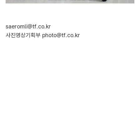
saeromli@tf.co.kr
사진영상기획부 photo@tf.co.kr