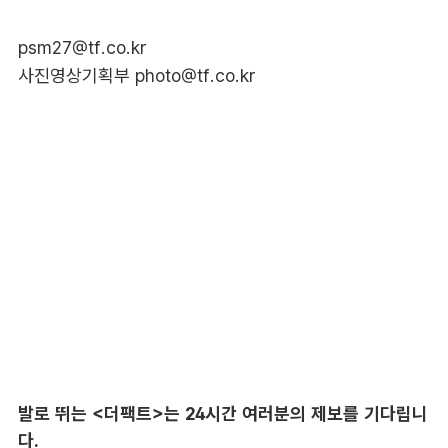
psm27@tf.co.kr
사진영상기획부 photo@tf.co.kr
발로 뛰는 <더팩트>는 24시간 여러분의 제보를 기다립니
다.