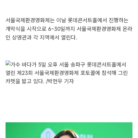
서울국제환경영화제는 이날 롯데콘서트홀에서 진행하는
개막식을 시작으로 6~30일까지 서울국제환경영화제 온라
인 상영관과 각 지역에서 열린다.