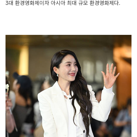
3대 환경영화제이자 아시아 최대 규모 환경영화제다.