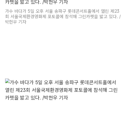
가수 바다가 5일 오후 서울 송파구 롯데콘서트홀에서 열린 제23
회 서울국제환경영화제 포토콜에 참석해 그린카펫을 밟고 있다. /
박헌우 기자