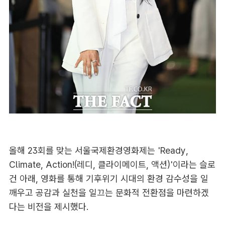
올해 23회를 맞는 서울국제환경영화제는 'Ready,
Climate, Action!(레디, 클라이메이트, 액션)'이라는 슬로
건 아래, 영화를 통해 기후위기 시대의 환경 감수성을 일
깨우고 공감과 실천을 일끄는 문화적 전환점을 마련하겠
다는 비전을 제시했다.