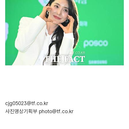
cjg05023@tf.co.kr
사진영상기획부 photo@tf.co.kr