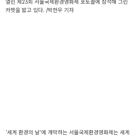
'세계 환경의 날'에 개막하는 서울국제환경영화제는 세계