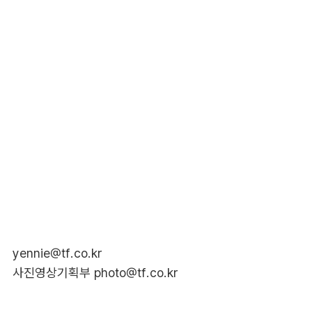
yennie@tf.co.kr
사진영상기획부 photo@tf.co.kr