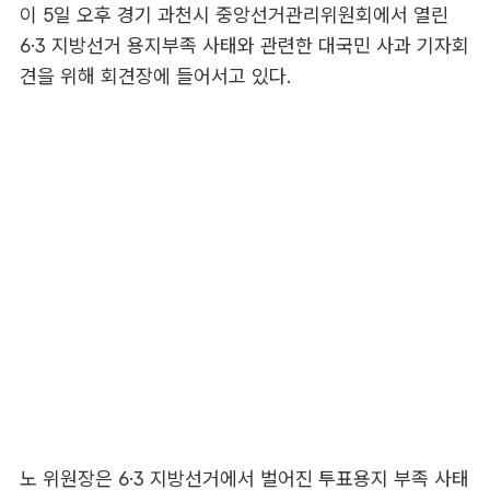
이 5일 오후 경기 과천시 중앙선거관리위원회에서 열린
6·3 지방선거 용지부족 사태와 관련한 대국민 사과 기자회
견을 위해 회견장에 들어서고 있다.
노 위원장은 6·3 지방선거에서 벌어진 투표용지 부족 사태