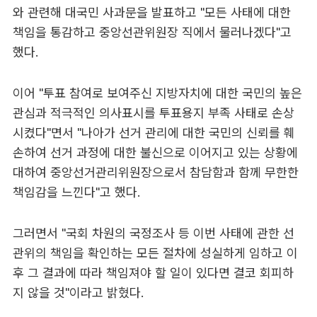
와 관련해 대국민 사과문을 발표하고 "모든 사태에 대한
책임을 통감하고 중앙선관위원장 직에서 물러나겠다"고
했다.
이어 "투표 참여로 보여주신 지방자치에 대한 국민의 높은
관심과 적극적인 의사표시를 투표용지 부족 사태로 손상
시켰다"면서 "나아가 선거 관리에 대한 국민의 신뢰를 훼
손하여 선거 과정에 대한 불신으로 이어지고 있는 상황에
대하여 중앙선거관리위원장으로서 참담함과 함께 무한한
책임감을 느낀다"고 했다.
그러면서 "국회 차원의 국정조사 등 이번 사태에 관한 선
관위의 책임을 확인하는 모든 절차에 성실하게 임하고 이
후 그 결과에 따라 책임져야 할 일이 있다면 결코 회피하
지 않을 것"이라고 밝혔다.