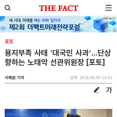
포토
용지부족 사태 '대국민 사과'...단상
향하는 노태악 선관위원장 [포토]
서예원 기자
입력: 2026.06.05 16:54