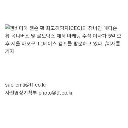
saeromli@tf.co.kr
사진영상기획부 photo@tf.co.kr