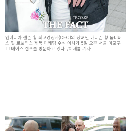
엔비디아 젠슨 황 최고경영자(CEO)의 장녀인 매디슨 황 옴니버
스 및 로보틱스 제품 마케팅 수석 이사가 5일 오후 서울 마포구
T1베이스 캠프를 방문하고 있다. /이새롬 기자