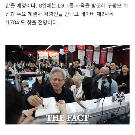
맡을 예정이다. 8일에는 LG그룹 사옥을 방문해 구광모 회
장과 주요 계열사 경영진을 만나고 네이버 제2사옥
'1784'도 찾을 전망이다.