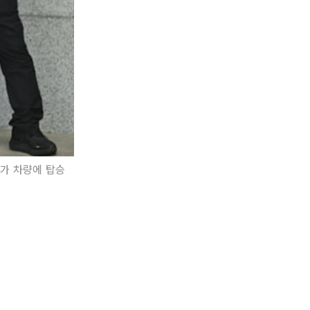
사가 차량에 탑승