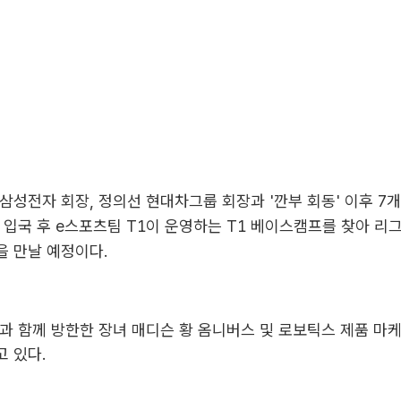
삼성전자 회장, 정의선 현대차그룹 회장과 '깐부 회동' 이후 7
 입국 후 e스포츠팀 T1이 운영하는 T1 베이스캠프를 찾아 리
을 만날 예정이다.