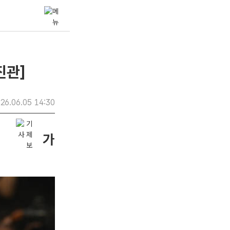
진관]
26.06.05 14:30