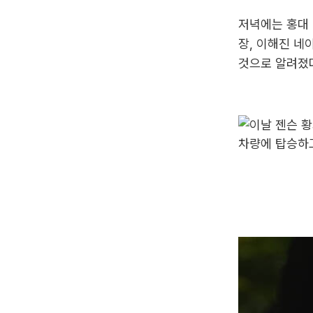
저녁에는 홍대 
장, 이해진 네
것으로 알려졌