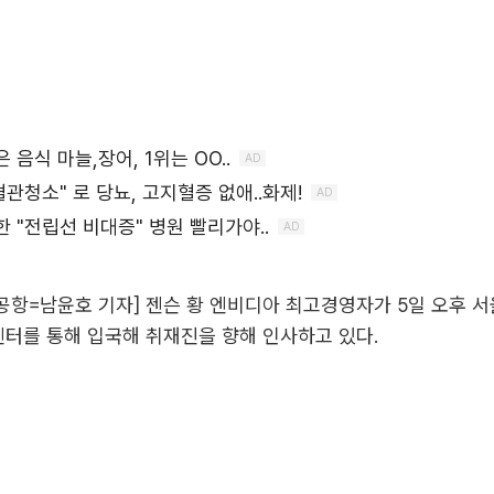
항=남윤호 기자] 젠슨 황 엔비디아 최고경영자가 5일 오후 서
터를 통해 입국해 취재진을 향해 인사하고 있다.