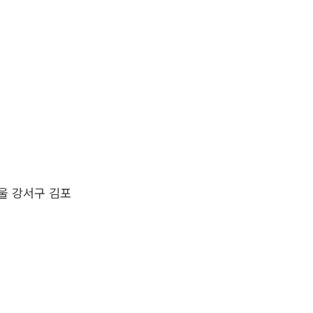
울 강서구 김포