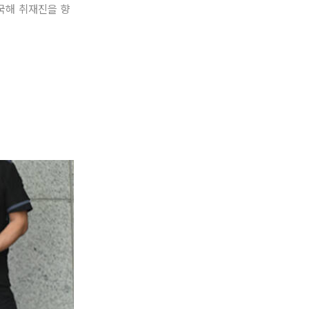
국해 취재진을 향