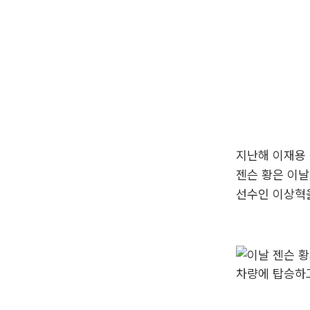
지난해 이재용 
젠슨 황은 이날
선수인 이상혁