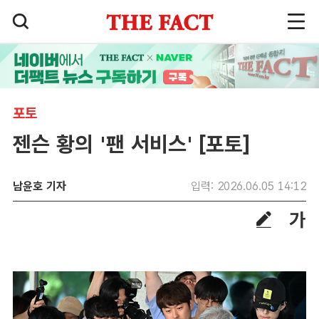
포토
젠슨 황의 '팬 서비스' [포토]
남윤호 기자
입력: 2026.06.05 14:12