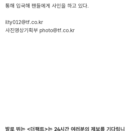
통해 입국해 팬들에게 사인을 하고 있다.
ilty012@tf.co.kr
사진영상기획부
photo@tf.co.kr
발로 뛰는 <더팩트>는 24시간 여러분의 제보를 기다립니