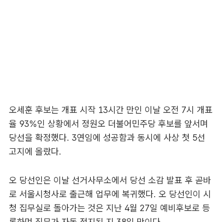
오세훈 후보는 개표 시작 13시간 만인 이날 오전 7시 개표
율 93%인 상황에서 정원오 더불어민주당 후보를 앞서며
당선을 확정했다. 3연임에 성공함과 동시에 사상 첫 5선
고지에 올랐다.
오 당선인은 이날 선거사무소에서 당선 소감 발표 후 곧바
로 서울시청사로 출근해 업무에 복귀했다. 오 당선인이 시
청 집무실로 돌아가는 것은 지난 4월 27일 예비후보로 등
록하며 직무가 자동 정지된 지 38일 만이다.