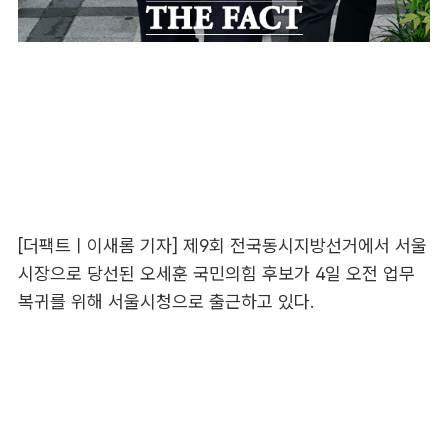
[더팩트ㅣ이새롬 기자] 제9회 전국동시지방선거에서 서울
시장으로 당선된 오세훈 국민의힘 후보가 4일 오전 업무
복귀를 위해 서울시청으로 출근하고 있다.