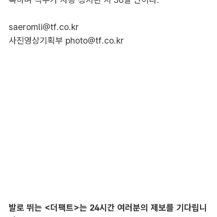
saeromli@tf.co.kr
사진영상기획부 photo@tf.co.kr
발로 뛰는 <더팩트>는 24시간 여러분의 제보를 기다립니