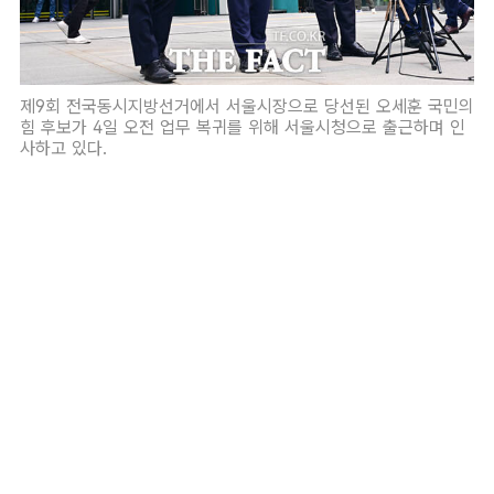
제9회 전국동시지방선거에서 서울시장으로 당선된 오세훈 국민의
힘 후보가 4일 오전 업무 복귀를 위해 서울시청으로 출근하며 인
사하고 있다.