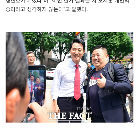
청신호가 켜졌다"며 "이번 선거 결과는 저 오세훈 개인의
승리라고 생각하지 않는다"고 말했다.