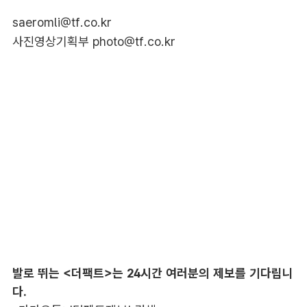
saeromli@tf.co.kr
사진영상기획부 photo@tf.co.kr
발로 뛰는 <더팩트>는 24시간 여러분의 제보를 기다립니
다.