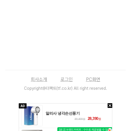
회사소개
로그인
PC화면
Copyright@더팩트(tf.co.kr) All right reserved.
AD