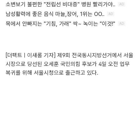
[더팩트ㅣ이새롬 기자] 제9회 전국동시지방선거에서 서울
시장으로 당선된 오세훈 국민의힘 후보가 4일 오전 업무
복귀를 위해 서울시청으로 출근하고 있다.