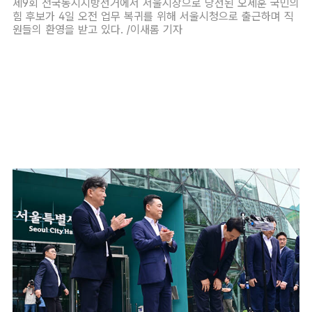
제9회 전국동시지방선거에서 서울시장으로 당선된 오세훈 국민의
힘 후보가 4일 오전 업무 복귀를 위해 서울시청으로 출근하며 직
원들의 환영을 받고 있다. /이새롬 기자