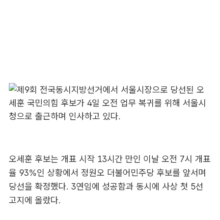
오세훈 후보는 개표 시작 13시간 만인 이날 오전 7시 개표
율 93%인 상황에서 정원오 더불어민주당 후보를 앞서며
당선을 확정했다. 3연임에 성공함과 동시에 사상 첫 5선
고지에 올랐다.