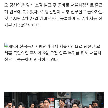
오 당선인은 당선 소감 발표 후 곧바로 서울시청사로 출근
해 업무에 복귀했다. 오 당선인이 시청 집무실로 돌아가는
것은 지난 4월 27일 예비후보로 등록하며 직무가 자동 정
지된 지 38일 만이다.