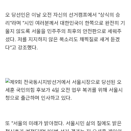
오 당선인은 이날 오전 자신의 선거캠프에서 "상식의 승
리"라며 "시민 여러분께서 대한민국이 한쪽으로 완전히 기
울지 않도록 서울을 민주주의 최후의 안전판으로 세워주
셨다. 저를 지지하지 않은 목소리도 채찍질로 새겨 듣겠
다"고 강조했다.
또 "서울의 미래가 밝아졌다. 서울시민 삶의 질에도 밝은