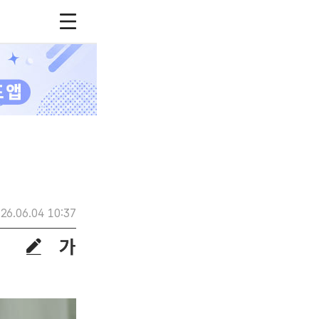
26.06.04 10:37