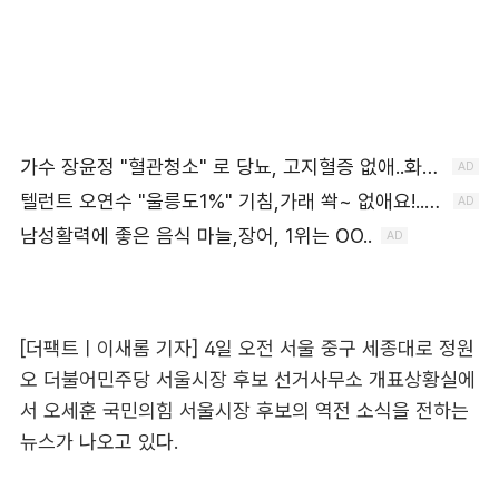
[더팩트ㅣ이새롬 기자] 4일 오전 서울 중구 세종대로 정원
오 더불어민주당 서울시장 후보 선거사무소 개표상황실에
서 오세훈 국민의힘 서울시장 후보의 역전 소식을 전하는
뉴스가 나오고 있다.