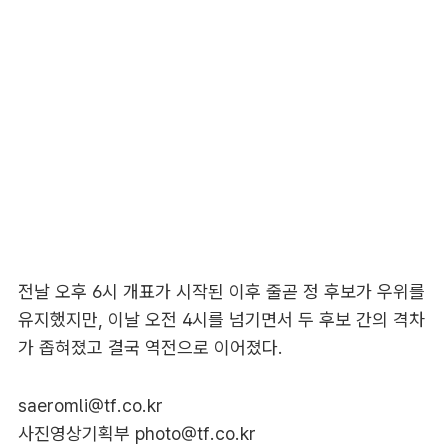
전날 오후 6시 개표가 시작된 이후 줄곧 정 후보가 우위를
유지했지만, 이날 오전 4시를 넘기면서 두 후보 간의 격차
가 좁혀졌고 결국 역전으로 이어졌다.
saeromli@tf.co.kr
사진영상기획부 photo@tf.co.kr