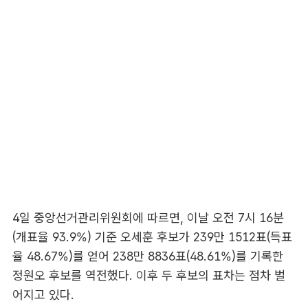
4일 중앙선거관리위원회에 따르면, 이날 오전 7시 16분
(개표율 93.9%) 기준 오세훈 후보가 239만 1512표(득표
율 48.67%)를 얻어 238만 8836표(48.61%)를 기록한
정원오 후보를 역전했다. 이후 두 후보의 표차는 점차 벌
어지고 있다.