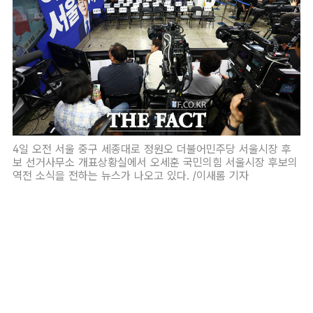
4일 오전 서울 중구 세종대로 정원오 더불어민주당 서울시장 후
보 선거사무소 개표상황실에서 오세훈 국민의힘 서울시장 후보의
역전 소식을 전하는 뉴스가 나오고 있다. /이새롬 기자