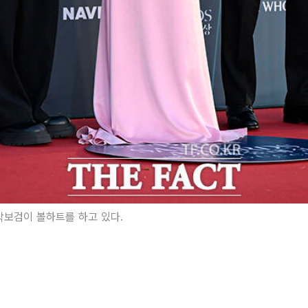
박보검이 볼하트를 하고 있다.