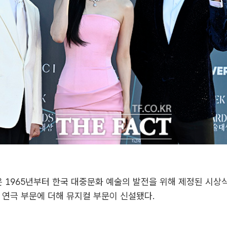
1965년부터 한국 대중문화 예술의 발전을 위해 제정된 시상
 연극 부문에 더해 뮤지컬 부문이 신설됐다.