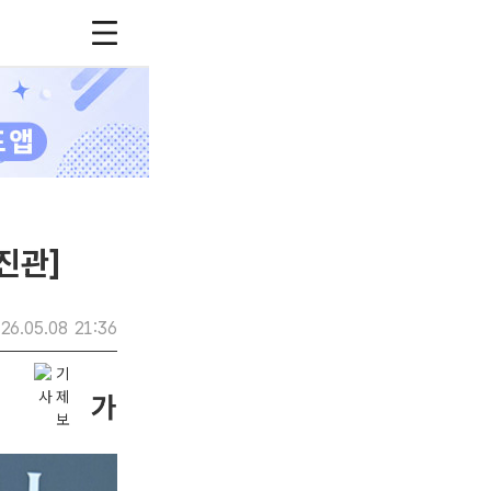
진관]
26.05.08 21:36