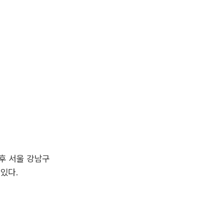
오후 서울 강남구
있다.