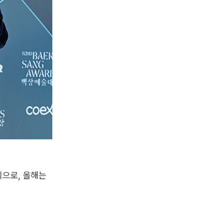
식으로, 올해는