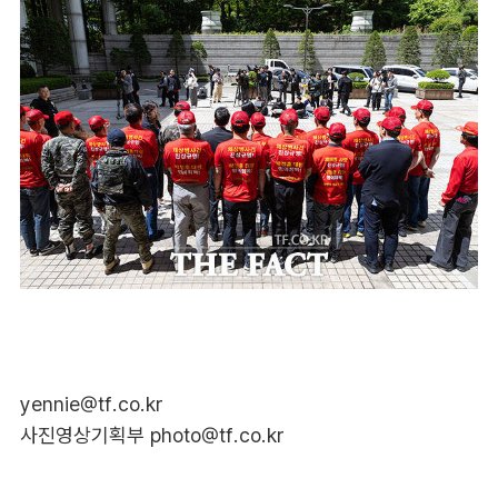
yennie@tf.co.kr
사진영상기획부 photo@tf.co.kr