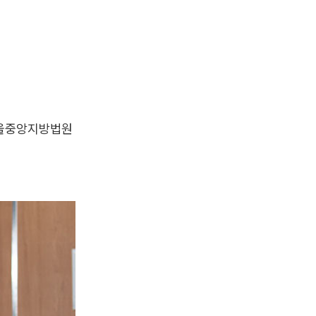
서울중앙지방법원