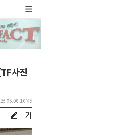
[TF사진
26.05.08 10:45