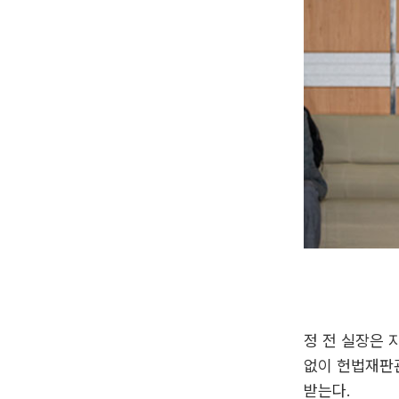
정 전 실장은 
없이 헌법재판
받는다.