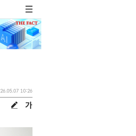
26.05.07 10:26