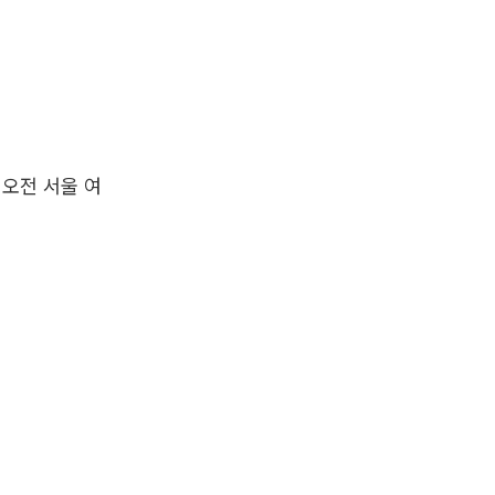
 오전 서울 여