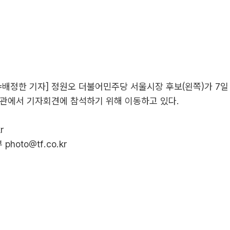
회=배정한 기자] 정원오 더불어민주당 서울시장 후보(왼쪽)가 7일
통관에서 기자회견에 참석하기 위해 이동하고 있다.
r
hoto@tf.co.kr