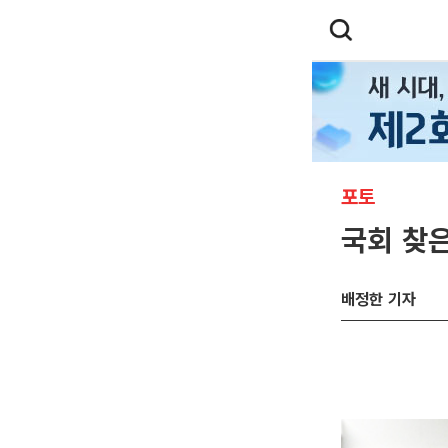
포토
국회 찾은
배정한 기자