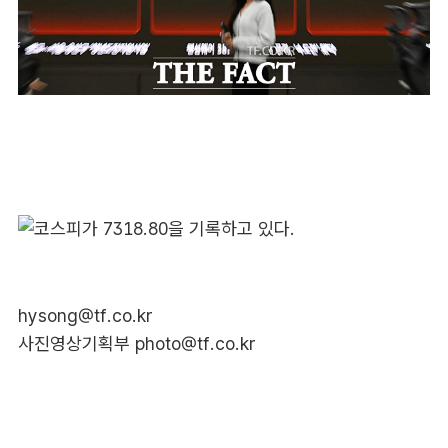
hysong@tf.co.kr
사진영상기획부 photo@tf.co.kr