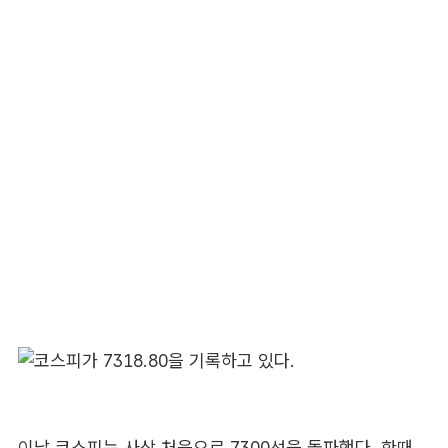
이날 코스피는 사상 처음으로 7300선을 돌파했다. 한때