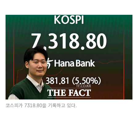
코스피가 7318.80을 기록하고 있다.