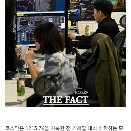
코스닥은 1213.74을 기록한 전 거래일 대비 하락하는 모