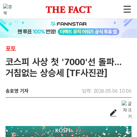
포토
코스피 사상 첫 '7000'선 돌파...
거침없는 상승세 [TF사진관]
송호영 기자
입력: 2026.05.06 10:06