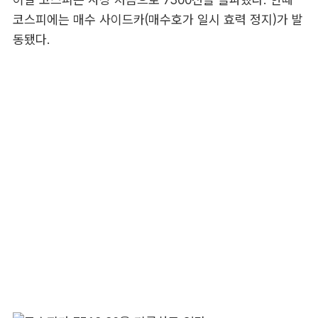
코스피에는 매수 사이드카(매수호가 일시 효력 정지)가 발
동됐다.