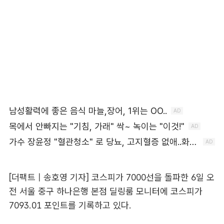
[더팩트 | 송호영 기자] 코스피가 7000선을 돌파한 6일 오
전 서울 중구 하나은행 본점 딜링룸 모니터에 코스피가
7093.01 포인트를 기록하고 있다.