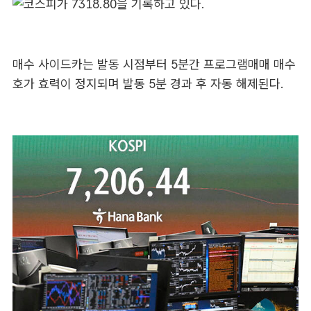
매수 사이드카는 발동 시점부터 5분간 프로그램매매 매수
호가 효력이 정지되며 발동 5분 경과 후 자동 해제된다.