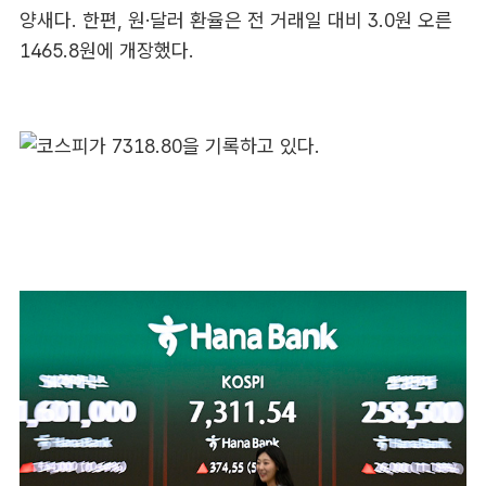
양새다. 한편, 원·달러 환율은 전 거래일 대비 3.0원 오른
1465.8원에 개장했다.