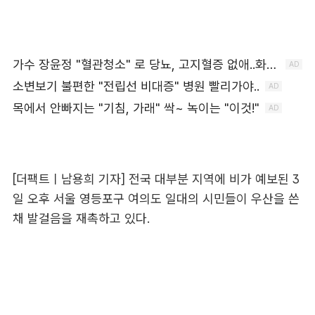
[더팩트ㅣ남용희 기자] 전국 대부분 지역에 비가 예보된 3
일 오후 서울 영등포구 여의도 일대의 시민들이 우산을 쓴
채 발걸음을 재촉하고 있다.