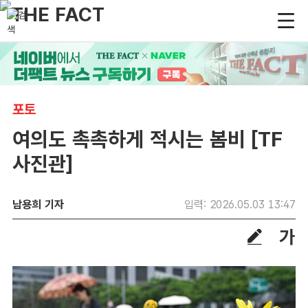
포토
여의도 촉촉하게 적시는 봄비 [TF
사진관]
남용희 기자
입력: 2026.05.03 13:47