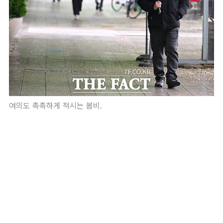
여의도 촉촉하게 적시는 봄비.