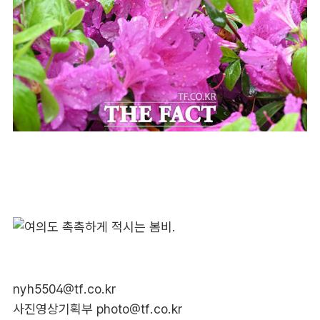
nyh5504@tf.co.kr
사진영상기획부 photo@tf.co.kr