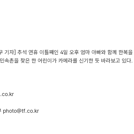
 기자] 추석 연휴 이틀째인 4일 오후 엄마 아빠와 함께 한복을
민속촌을 찾은 한 어린이가 카메라를 신기한 듯 바라보고 있다.
.co.kr
부
photo@tf.co.kr