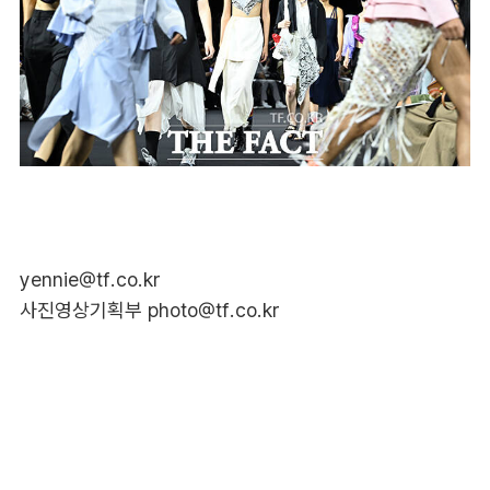
yennie@tf.co.kr
사진영상기획부 photo@tf.co.kr