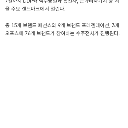
7일까지 DDP와 덕수궁길과 흥천사, 문화비축기지 등 서
울 주요 랜드마크에서 열린다.
총 15개 브랜드 패션쇼와 9개 브랜드 프레젠테이션, 3개
오프쇼에 76개 브랜드가 참여하는 수주전시가 진행된다.