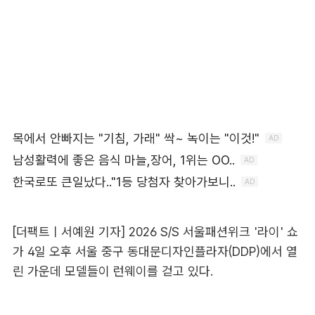
[더팩트ㅣ서예원 기자] 2026 S/S 서울패션위크 '라이' 쇼
가 4일 오후 서울 중구 동대문디자인플라자(DDP)에서 열
린 가운데 모델들이 런웨이를 걷고 있다.