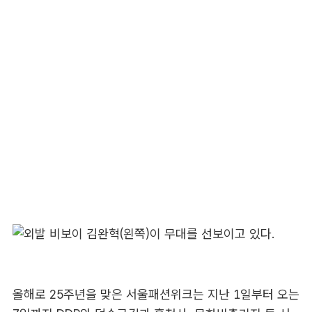
올해로 25주년을 맞은 서울패션위크는 지난 1일부터 오는