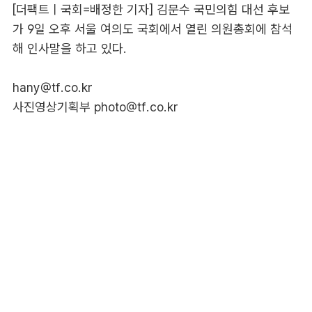
[더팩트ㅣ국회=배정한 기자] 김문수 국민의힘 대선 후보
가 9일 오후 서울 여의도 국회에서 열린 의원총회에 참석
해 인사말을 하고 있다.
hany@tf.co.kr
사진영상기획부 photo@tf.co.kr