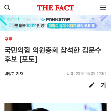
포토
국민의힘 의원총회 참석한 김문수
후보 [포토]
배정한 기자
입력: 2025.05.09 12:54