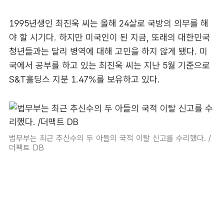
1995년생인 최진욱 씨는 올해 24살로 국방의 의무를 해
야 할 시기다. 하지만 미국인이 된 지금, 또래의 대한민국
청년들과는 달리 병역에 대해 고민을 하지 않게 됐다. 미
국에서 공부를 하고 있는 최진욱 씨는 지난 5월 기준으로
S&T홀딩스 지분 1.47%를 보유하고 있다.
법무부는 최근 추신수의 두 아들의 국적 이탈 신고를 수리했다. /
더팩트 DB