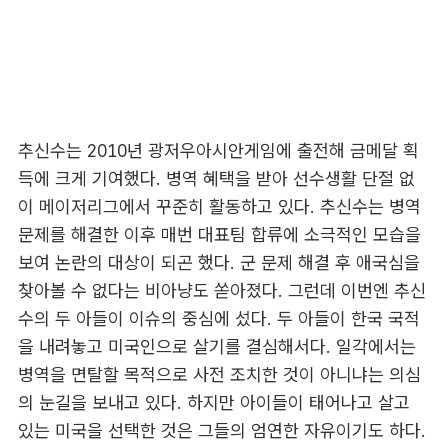
추신수는 2010년 광저우아시안게임에 출전해 금메달 획
득에 크게 기여했다. 병역 혜택을 받아 선수생활 단절 없
이 메이저리그에서 꾸준히 활동하고 있다. 추신수는 병역
문제를 해결한 이후 매번 대표팀 합류에 소극적인 모습을
보여 논란의 대상이 되곤 했다. 군 문제 해결 후 애국심을
찾아볼 수 없다는 비아냥도 쏟아졌다. 그런데 이번엔 추신
수의 두 아들이 이슈의 중심에 섰다. 두 아들이 한국 국적
을 내려놓고 미국인으로 살기를 결심해서다. 일각에서는
병역을 면탈할 목적으로 사전 조치한 것이 아니냐는 의심
의 눈길을 보내고 있다. 하지만 아이들이 태어나고 살고
있는 미국을 선택한 것은 그들의 엄연한 자유이기도 하다.