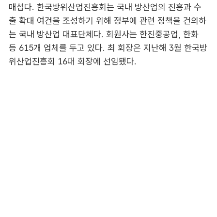
매섭다. 한국방위산업진흥회는 국내 방산업의 진흥과 수
출 확대 여건을 조성하기 위해 정부에 관련 정책을 건의하
는 국내 방산업 대표단체다. 회원사는 한진중공업, 한화
등 615개 업체를 두고 있다. 최 회장은 지난해 3월 한국방
위산업진흥회 16대 회장에 선임됐다.