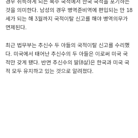
경우 취득하게 되는 복수 국적에서 한국 국적을 포기하는
것을 의미한다. 남성의 경우 병역준비역에 편입되는 만 18
세가 되는 해 3월까지 국적이탈 신고를 해야 병역의무가
면제된다.
최근 법무부는 추신수 두 아들의 국적이탈 신고를 수리했
다. 미국에서 태어난 추신수의 두 아들은 이로써 미국 국
적만 갖게 됐다. 반면 추신수의 딸(8살)은 한국과 미국 국
적 모두 유지하고 있는 것으로 알려졌다.