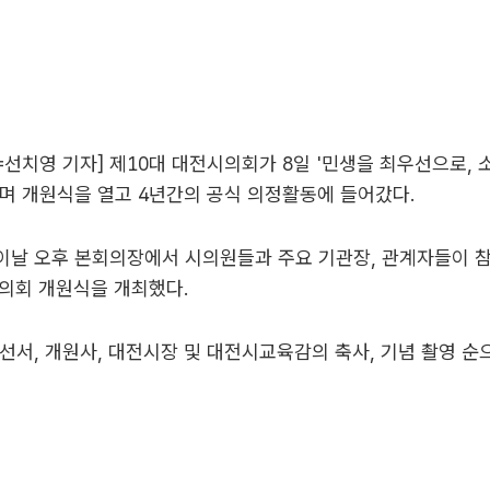
선치영 기자] 제10대 대전시의회가 8일 '민생을 최우선으로, 
며 개원식을 열고 4년간의 공식 의정활동에 들어갔다.
이날 오후 본회의장에서 시의원들과 주요 기관장, 관계자들이 
의회 개원식을 개최했다.
선서, 개원사, 대전시장 및 대전시교육감의 축사, 기념 촬영 순