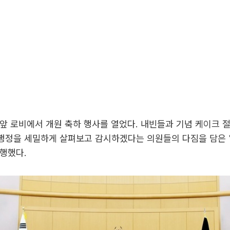
앞 로비에서 개원 축하 행사를 열었다. 내빈들과 기념 케이크 
행정을 세밀하게 살펴보고 감시하겠다는 의원들의 다짐을 담은 
행했다.