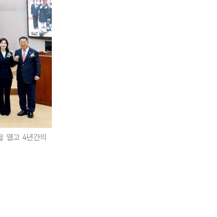
을 열고 4년간의