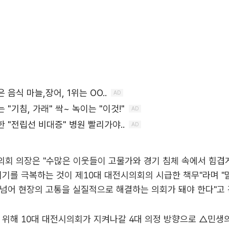
회 의장은 "수많은 이웃들이 고물가와 경기 침체 속에서 힘겹
시기를 극복하는 것이 제10대 대전시의회의 시급한 책무"라며 
넘어 현장의 고통을 실질적으로 해결하는 의회가 돼야 한다"고 
 위해 10대 대전시의회가 지켜나갈 4대 의정 방향으로 △민생