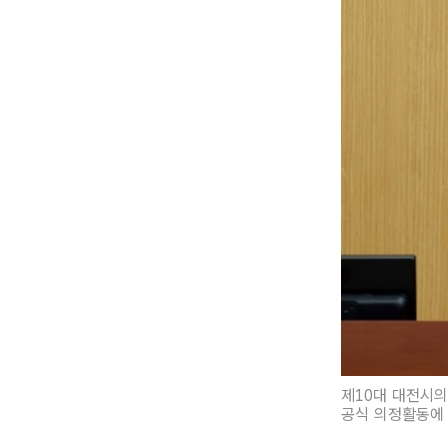
제10대 대전시의
공식 의정활동에 