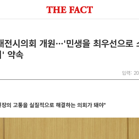
 대전시의회 개원…'민생을 최우선으로
' 약속
입력: 20
현장의 고통을 실질적으로 해결하는 의회가 돼야"