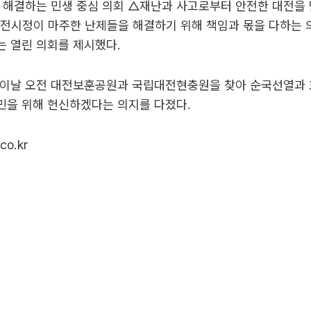
 해결하는 민생 중심 의회 △재난과 사고로부터 안전한 대전을 
대전시정이 마주한 난제들을 해결하기 위해 책임과 몫을 다하는 
 열린 의회를 제시했다.
 이날 오전 대전보훈공원과 국립대전현충원을 찾아 순국선열과
민을 위해 헌신하겠다는 의지를 다졌다.
co.kr