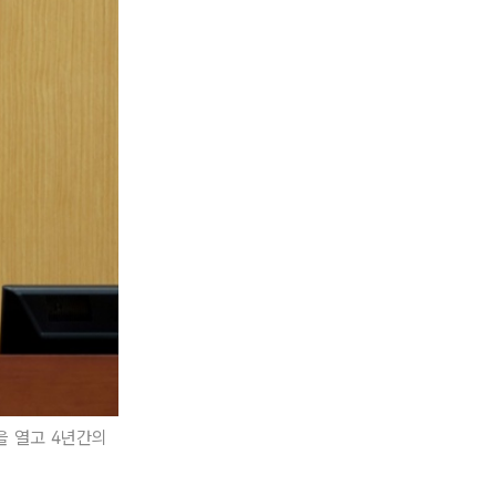
을 열고 4년간의