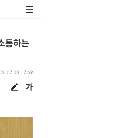
 소통하는
26.07.08 17:49