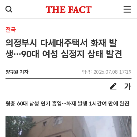
전국
의정부시 다세대주택서 화재 발
생…90대 여성 심정지 상태 발견
양규원 기자
입력: 2026.07.08 17:19
윗층 60대 남성 연기 흡입…화재 발생 1시간여 만에 완진