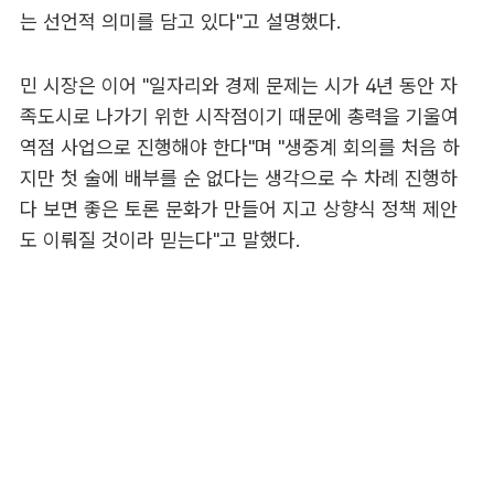
는 선언적 의미를 담고 있다"고 설명했다.
민 시장은 이어 "일자리와 경제 문제는 시가 4년 동안 자
족도시로 나가기 위한 시작점이기 때문에 총력을 기울여
역점 사업으로 진행해야 한다"며 "생중계 회의를 처음 하
지만 첫 술에 배부를 순 없다는 생각으로 수 차례 진행하
다 보면 좋은 토론 문화가 만들어 지고 상향식 정책 제안
도 이뤄질 것이라 믿는다"고 말했다.