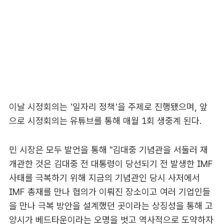
이날 시정회의는 '일자리 정책'을 주제로 진행됐으며, 앞
으로 시정회의는 유튜브를 통해 매월 1회 생중계 된다.
민 시장은 모두 발언을 통해 "김대중 기념관을 서둘러 재
개관한 것은 김대중 전 대통령이 당선되기 전 발생한 IMF
사태를 극복하기 위해 지금의 기념관인 당시 사저에서
IMF 총재를 만나 협의가 이뤄진 장소이고 여러 기업인들
을 만나 극복 방안을 설계했던 곳이라는 상징성을 통해 고
양시가 베드타운이라는 오명을 벗고 역사적으로 도약하자