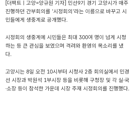
[더팩트ㅣ고양=양규원 기자] 민선9기 경기 고양시가 매주
진행하던 간부회의를 '시정회의'라는 이름으로 바꾸고 시
민들에게 생중계로 공개했다.
시정회의 생중계에 시민들은 최대 300여 명이 넘게 시청
하는 등 큰 관심을 보였으며 격려와 환영의 목소리를 냈
다.
고양시는 8일 오전 10시부터 시청사 2층 회의실에서 민경
선 시장과 박원석 1부시장 등을 비롯해 구청장 및 각 실·국
·소장 등이 참석한 가운데 시장 주재 시정회의를 진행했다.