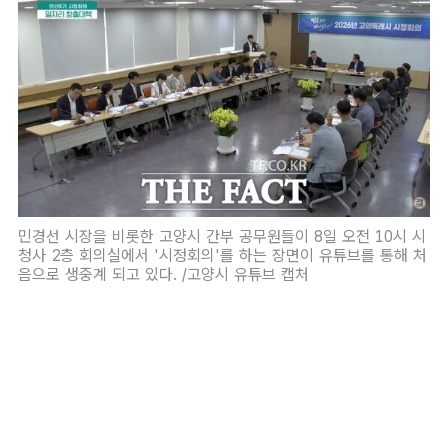
민경선 시장을 비롯한 고양시 간부 공무원들이 8일 오전 10시 시
청사 2층 회의실에서 '시정회의'를 하는 장면이 유튜브를 통해 처
음으로 생중계 되고 있다. /고양시 유튜브 캡처