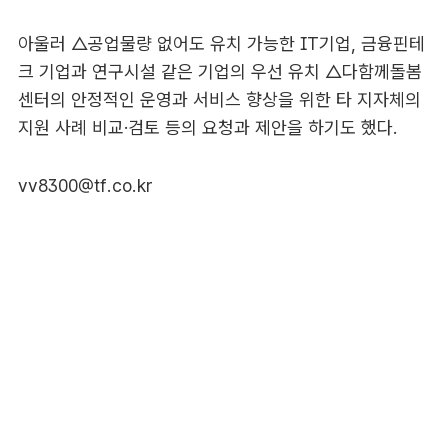
아울러 △공업물량 없어도 유치 가능한 IT기업, 금융핀테
크 기업과 연구시설 같은 기업의 우선 유치 △다함께돌봄
센터의 안정적인 운영과 서비스 향상을 위한 타 지자체의
지원 사례 비교·검토 등의 요청과 제안을 하기도 했다.
vv8300@tf.co.kr