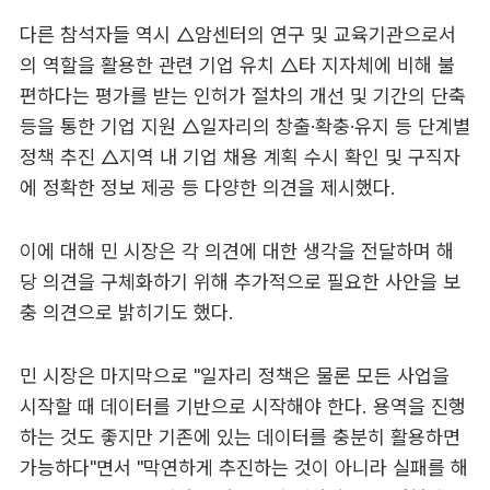
다른 참석자들 역시 △암센터의 연구 및 교육기관으로서
의 역할을 활용한 관련 기업 유치 △타 지자체에 비해 불
편하다는 평가를 받는 인허가 절차의 개선 및 기간의 단축
등을 통한 기업 지원 △일자리의 창출·확충·유지 등 단계별
정책 추진 △지역 내 기업 채용 계획 수시 확인 및 구직자
에 정확한 정보 제공 등 다양한 의견을 제시했다.
이에 대해 민 시장은 각 의견에 대한 생각을 전달하며 해
당 의견을 구체화하기 위해 추가적으로 필요한 사안을 보
충 의견으로 밝히기도 했다.
민 시장은 마지막으로 "일자리 정책은 물론 모든 사업을
시작할 때 데이터를 기반으로 시작해야 한다. 용역을 진행
하는 것도 좋지만 기존에 있는 데이터를 충분히 활용하면
가능하다"면서 "막연하게 추진하는 것이 아니라 실패를 해