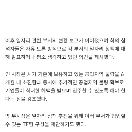
이후 일자리 관련 부서의 현황 보고가 이어졌으며 회의 참
석자들은 자유 토론 방식으로 각 부서의 일자리 정책에 대
해 발표하거나 평소 생각하고 있던 의견을 제시했다.
민 시장은 시가 기존에 보유하고 있는 공업지역 물량을 6
개월 내 소진함과 동시에 추가적인 공업지역 물량 확보로
기업들이 최대한 혜택을 받으며 입주할 수 있도록 해야 한
다는 점을 강조했다.
박 부시장은 일자리 정책 추진을 위해 여러 부서가 협업할
수 있는 TF팀 구성을 제안하기도 했다.