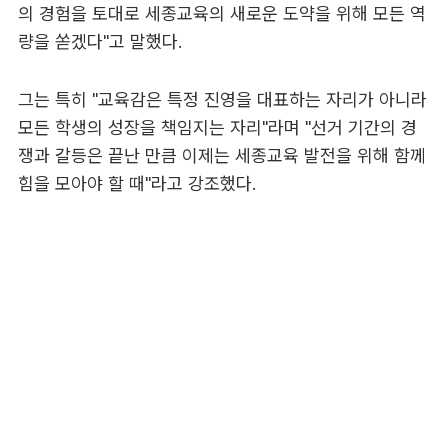
의 경험을 토대로 세종교육의 새로운 도약을 위해 모든 역
량을 쏟겠다"고 말했다.
그는 특히 "교육감은 특정 진영을 대표하는 자리가 아니라
모든 학생의 성장을 책임지는 자리"라며 "선거 기간의 경
쟁과 갈등은 끝난 만큼 이제는 세종교육 발전을 위해 함께
힘을 모아야 할 때"라고 강조했다.