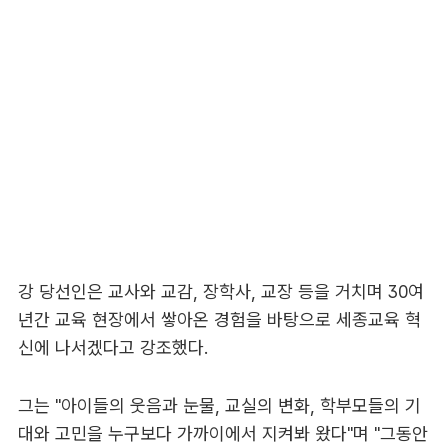
강 당선인은 교사와 교감, 장학사, 교장 등을 거치며 30여
년간 교육 현장에서 쌓아온 경험을 바탕으로 세종교육 혁
신에 나서겠다고 강조했다.
그는 "아이들의 웃음과 눈물, 교실의 변화, 학부모들의 기
대와 고민을 누구보다 가까이에서 지켜봐 왔다"며 "그동안