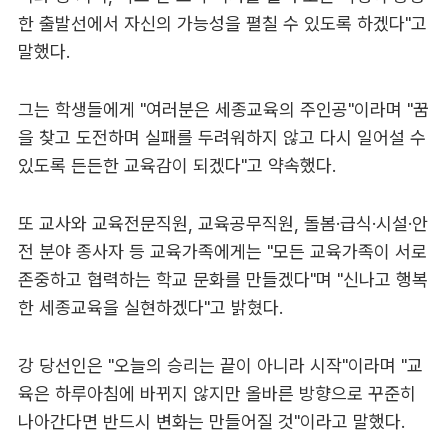
한 출발선에서 자신의 가능성을 펼칠 수 있도록 하겠다"고
말했다.
그는 학생들에게 "여러분은 세종교육의 주인공"이라며 "꿈
을 찾고 도전하며 실패를 두려워하지 않고 다시 일어설 수
있도록 든든한 교육감이 되겠다"고 약속했다.
또 교사와 교육전문직원, 교육공무직원, 돌봄·급식·시설·안
전 분야 종사자 등 교육가족에게는 "모든 교육가족이 서로
존중하고 협력하는 학교 문화를 만들겠다"며 "신나고 행복
한 세종교육을 실현하겠다"고 밝혔다.
강 당선인은 "오늘의 승리는 끝이 아니라 시작"이라며 "교
육은 하루아침에 바뀌지 않지만 올바른 방향으로 꾸준히
나아간다면 반드시 변화는 만들어질 것"이라고 말했다.