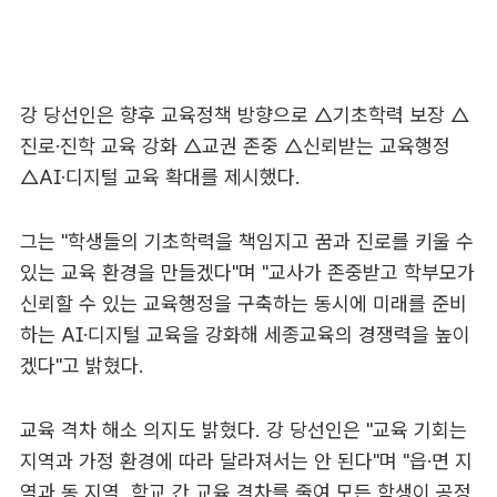
강 당선인은 향후 교육정책 방향으로 △기초학력 보장 △
진로·진학 교육 강화 △교권 존중 △신뢰받는 교육행정
△AI·디지털 교육 확대를 제시했다.
그는 "학생들의 기초학력을 책임지고 꿈과 진로를 키울 수
있는 교육 환경을 만들겠다"며 "교사가 존중받고 학부모가
신뢰할 수 있는 교육행정을 구축하는 동시에 미래를 준비
하는 AI·디지털 교육을 강화해 세종교육의 경쟁력을 높이
겠다"고 밝혔다.
교육 격차 해소 의지도 밝혔다. 강 당선인은 "교육 기회는
지역과 가정 환경에 따라 달라져서는 안 된다"며 "읍·면 지
역과 동 지역, 학교 간 교육 격차를 줄여 모든 학생이 공정