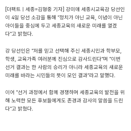
[더팩트ㅣ세종=김형중 기자] 강미애 세종시교육감 당선인
이 4일 당선 소감을 통해 "정치가 아닌 교육, 이념이 아닌
아이들을 중심에 두고 세종교육의 새로운 미래를 열겠
다"고 밝혔다.
강 당선인은 "저를 믿고 선택해 주신 세종시민과 학부모,
학생, 교육가족 여러분께 진심으로 감사드린다"며 "이번
선거 결과는 한 사람의 승리가 아니라 세종교육의 새로운
미래를 바라는 시민들의 뜻이 모인 결과"라고 말했다.
이어 "선거 과정에서 함께 경쟁하며 세종교육의 발전을 위
해 노력한 모든 후보들에게도 존경과 감사의 말씀을 드린
다"고 밝혔다.