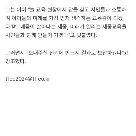
그는 이어 "늘 교육 현장에서 답을 찾고 시민들과 소통하
며 아이들의 미래를 가장 먼저 생각하는 교육감이 되겠
다"며 "배움이 살아나는 세종, 미래가 열리는 세종교육을
시민들과 함께 만들어 가겠다"고 덧붙였다.
그러면서 "보내주신 신뢰에 반드시 결과로 보답하겠다"고
강조했다.
tfcc2024@tf.co.kr