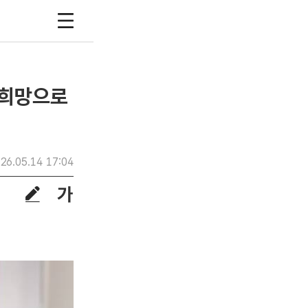
 희망으로
26.05.14 17:04