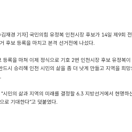
김재경 기자] 국민의힘 유정복 인천시장 후보가 14일 제9회
거 후보 등록을 마치고 본격 선거전에 나섰다.
보 등록을 마쳐 이제 정식으로 기호 2번 인천시장 후보 유정복이 됐
드시 승리해 인천 시민의 삶을 좀 더 낫게 만들고 지역을 희
.
 "시민의 삶과 지역의 미래를 결정할 6.3 지방선거에서 현명
으로 기대한다"고 덧붙였다.