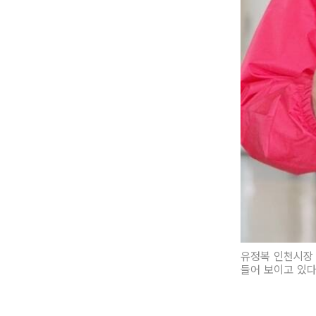
유정복 인천시장
들어 보이고 있다