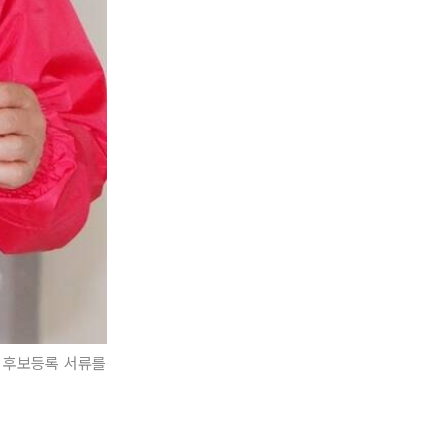
 후보등록 서류를