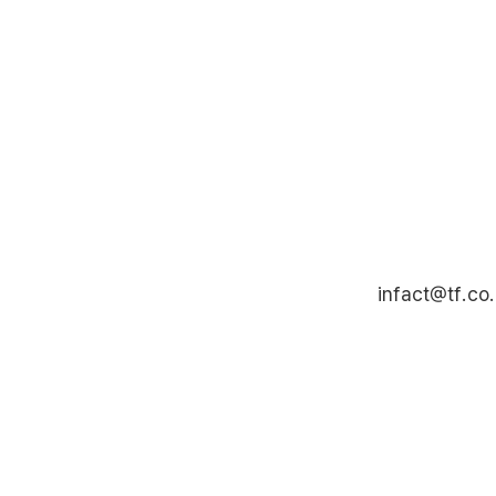
infact@tf.co.