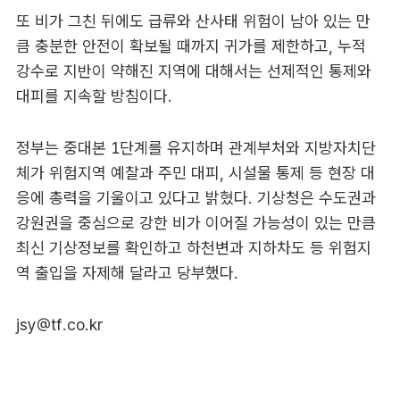
또 비가 그친 뒤에도 급류와 산사태 위험이 남아 있는 만
큼 충분한 안전이 확보될 때까지 귀가를 제한하고, 누적
강수로 지반이 약해진 지역에 대해서는 선제적인 통제와
대피를 지속할 방침이다.
정부는 중대본 1단계를 유지하며 관계부처와 지방자치단
체가 위험지역 예찰과 주민 대피, 시설물 통제 등 현장 대
응에 총력을 기울이고 있다고 밝혔다. 기상청은 수도권과
강원권을 중심으로 강한 비가 이어질 가능성이 있는 만큼
최신 기상정보를 확인하고 하천변과 지하차도 등 위험지
역 출입을 자제해 달라고 당부했다.
jsy@tf.co.kr