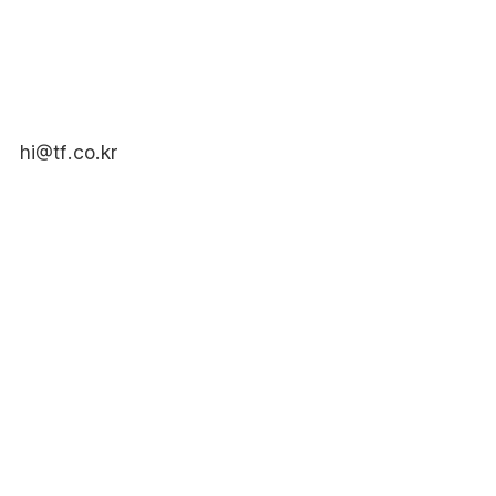
hi@tf.co.kr