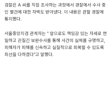
검찰은 A 씨를 직접 조사하는 과정에서 경찰에서 수사 중
인 별건에 대한 자백도 받아냈다. 이 내용은 관할 경찰에
통지했다.
서울중앙지검 관계자는 " 앞으로도 책임감 있는 자세로 면
밀하고 끈질긴 보완수사를 통해 사건의 실체를 규명하고,
피해자가 피해를 신속하고 실질적으로 회복할 수 있도록
최선을 다하겠다"고 말했다.