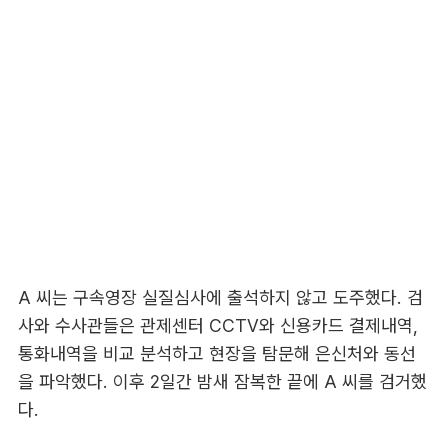
A 씨는 구속영장 실질심사에 출석하지 않고 도주했다. 검
사와 수사관들은 관제센터 CCTV와 신용카드 결제내역,
통화내역을 비교 분석하고 현장을 탐문해 은신처와 동선
을 파악했다. 이후 2일간 밤새 잠복한 끝에 A 씨를 검거했
다.