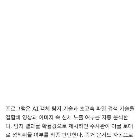
프로그램은 AI 객체 탐지 기술과 초고속 파일 검색 기술을
결합해 영상과 이미지 속 신체 노출 여부를 자동 분석한
다. 탐지 결과를 확률값으로 제시하면 수사관이 이를 토대
로 성착취물 여부를 최종 판단한다. 증거 문서도 자동으로