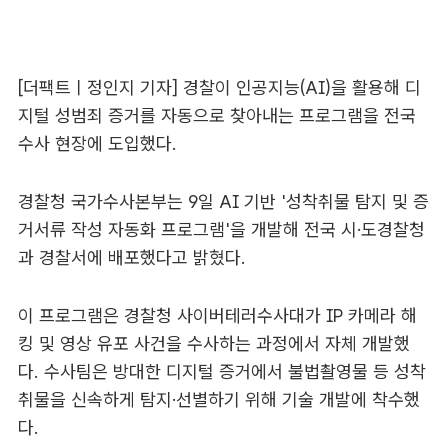
[더팩트ㅣ정인지 기자] 경찰이 인공지능(AI)을 활용해 디
지털 성범죄 증거를 자동으로 찾아내는 프로그램을 전국
수사 현장에 도입했다.
경찰청 국가수사본부는 9일 AI 기반 '성착취물 탐지 및 증
거서류 작성 자동화 프로그램'을 개발해 전국 시·도경찰청
과 경찰서에 배포했다고 밝혔다.
이 프로그램은 경찰청 사이버테러수사대가 IP 카메라 해
킹 및 영상 유포 사건을 수사하는 과정에서 자체 개발했
다. 수사팀은 방대한 디지털 증거에서 불법촬영물 등 성착
취물을 신속하게 탐지·선별하기 위해 기술 개발에 착수했
다.