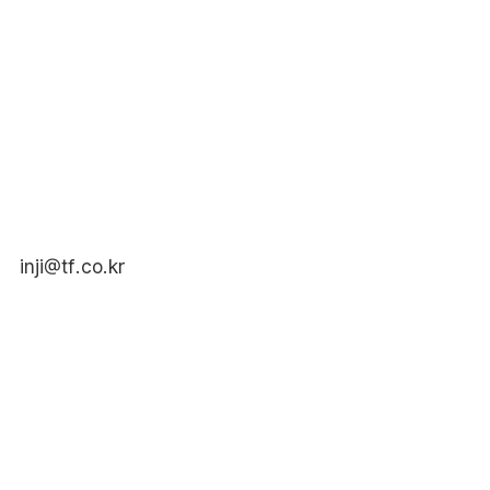
inji@tf.co.kr