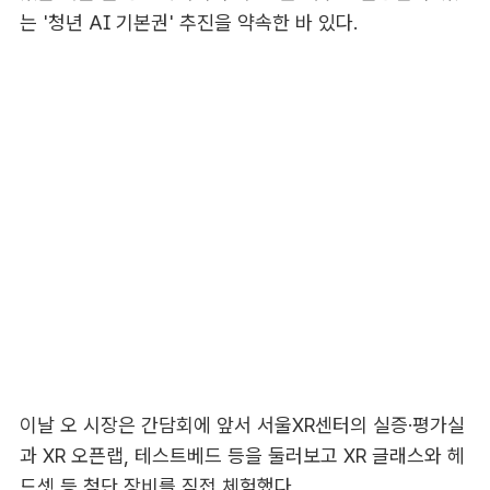
는 '청년 AI 기본권' 추진을 약속한 바 있다.
이날 오 시장은 간담회에 앞서 서울XR센터의 실증·평가실
과 XR 오픈랩, 테스트베드 등을 둘러보고 XR 글래스와 헤
드셋 등 첨단 장비를 직접 체험했다.