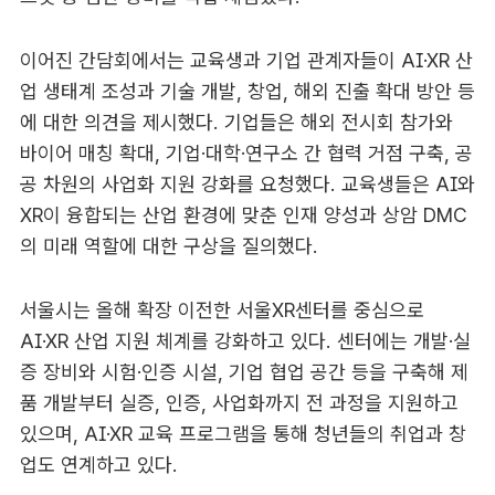
이어진 간담회에서는 교육생과 기업 관계자들이 AI·XR 산
업 생태계 조성과 기술 개발, 창업, 해외 진출 확대 방안 등
에 대한 의견을 제시했다. 기업들은 해외 전시회 참가와
바이어 매칭 확대, 기업·대학·연구소 간 협력 거점 구축, 공
공 차원의 사업화 지원 강화를 요청했다. 교육생들은 AI와
XR이 융합되는 산업 환경에 맞춘 인재 양성과 상암 DMC
의 미래 역할에 대한 구상을 질의했다.
서울시는 올해 확장 이전한 서울XR센터를 중심으로
AI·XR 산업 지원 체계를 강화하고 있다. 센터에는 개발·실
증 장비와 시험·인증 시설, 기업 협업 공간 등을 구축해 제
품 개발부터 실증, 인증, 사업화까지 전 과정을 지원하고
있으며, AI·XR 교육 프로그램을 통해 청년들의 취업과 창
업도 연계하고 있다.