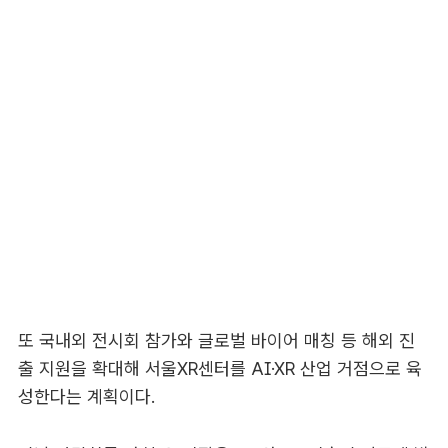
또 국내외 전시회 참가와 글로벌 바이어 매칭 등 해외 진
출 지원을 확대해 서울XR센터를 AI·XR 산업 거점으로 육
성한다는 계획이다.