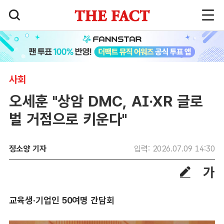
사회
오세훈 "상암 DMC, AI·XR 글로
벌 거점으로 키운다"
정소양 기자
입력: 2026.07.09 14:30
교육생·기업인 50여명 간담회