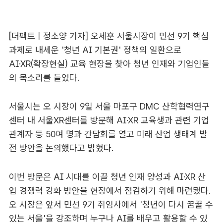
[더팩트ㅣ정소양 기자] 오세훈 서울시장이 민선 9기 핵심
과제로 내세운 '청년 AI 기본권' 정책의 일환으로
AI·XR(확장현실) 교육 현장을 찾아 청년 인재와 기업인들
의 목소리를 들었다.
서울시는 오 시장이 9일 서울 마포구 DMC 산학협력연구
센터 내 서울XR센터를 방문해 AI·XR 교육생과 관련 기업
관계자 등 50여 명과 간담회를 열고 미래 산업 생태계 발
전 방안을 논의했다고 밝혔다.
이번 방문은 AI 시대를 이끌 청년 인재 양성과 AI·XR 산
업 경쟁력 강화 방안을 현장에서 점검하기 위해 마련됐다.
오 시장은 앞서 민선 9기 취임사에서 '청년이 다시 꿈꿀 수
있는 서울'을 강조하며 누구나 AI를 배우고 활용할 수 있