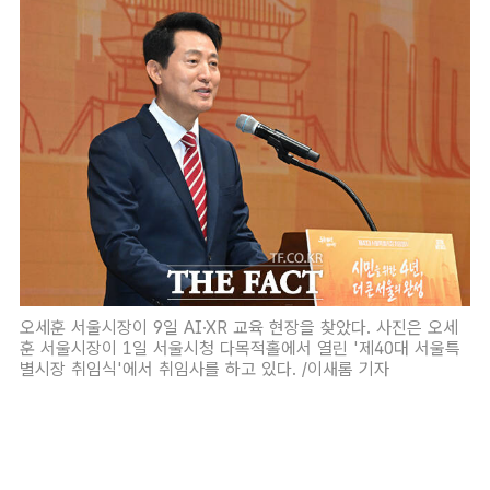
오세훈 서울시장이 9일 AI·XR 교육 현장을 찾았다. 사진은 오세
훈 서울시장이 1일 서울시청 다목적홀에서 열린 '제40대 서울특
별시장 취임식'에서 취임사를 하고 있다. /이새롬 기자