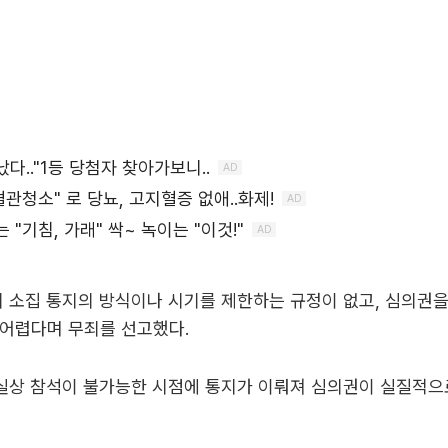
 소집 통지의 방식이나 시기를 제한하는 규정이 없고, 심의권
 어렵다며 무죄를 선고했다.
사실상 참석이 불가능한 시점에 통지가 이뤄져 심의권이 실질적