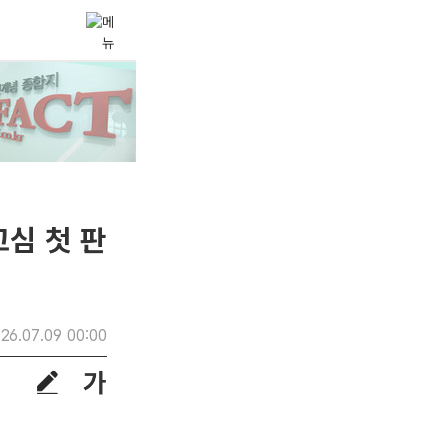
고심 첫 판
26.07.09 00:00