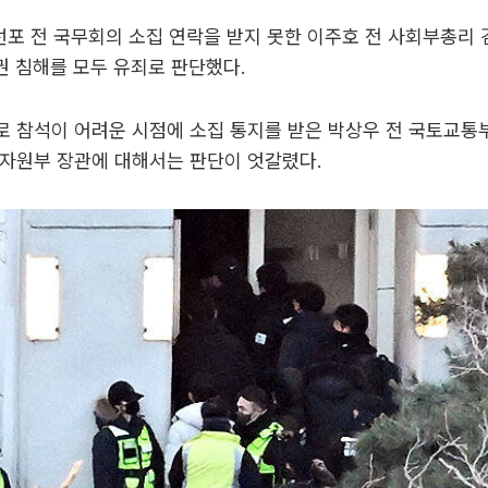
 선포 전 국무회의 소집 연락을 받지 못한 이주호 전 사회부총리 
권 침해를 모두 유죄로 판단했다.
 참석이 어려운 시점에 소집 통지를 받은 박상우 전 국토교통
상자원부 장관에 대해서는 판단이 엇갈렸다.