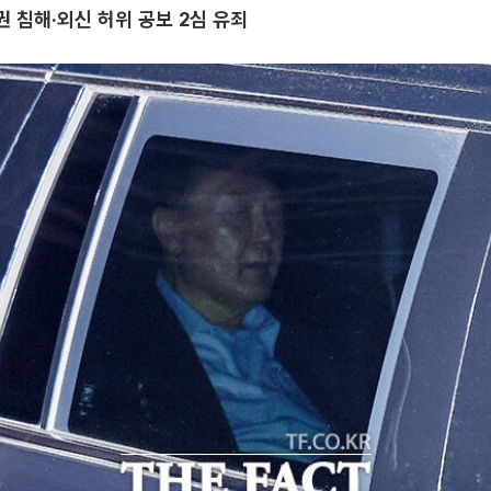
 침해·외신 허위 공보 2심 유죄