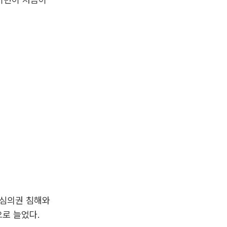
 심의권 침해와
으로 늘었다.