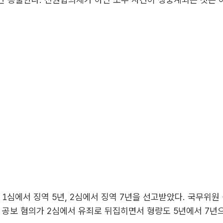
 1심에서 징역 5년, 2심에서 징역 7년을 선고받았다. 국무위원
 공보 혐의가 2심에서 유죄로 뒤집히면서 형량도 5년에서 7년