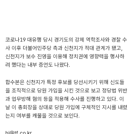
코로나19 대유행 당시 경기도의 강제 역학조사와 경찰 수
사 이후 더불어민주당 측과 신천지가 적대 관계가 됐고,
신천지가 보수 진영을 이용해 정치권에 영향력을 행사하
려 했다는 내부 증언도 나왔다.
합수본은 신천지가 특정 후보를 당선시키기 위해 신도들
을 조직적으로 당원 가입을 시킨 것으로 보고 정당법 위반
과 업무방해 혐의 등을 적용해 수사를 진행하고 있다. 이
날 이 총회장을 상대로 당원 가입에 구체적인 지시를 내렸
는지 여부를 캐물을 것으로 보인다.
hi@tf.co.kr