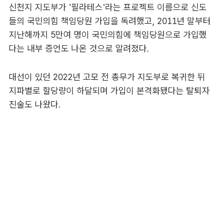
신천지 지도부가 '필라테스'라는 프로젝트 이름으로 신도
들의 국민의힘 책임당원 가입을 독려했고, 2011년 말부터
지난해까지 5만여 명이 국민의힘에 책임당원으로 가입했
다는 내부 증언도 나온 것으로 알려졌다.
대선이 있던 2022년 고모 전 총무가 지도부로 복귀한 뒤
지파별로 할당량이 하달되며 가입이 본격화됐다는 탈퇴자
진술도 나왔다.