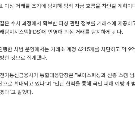
 이상 거래를 조기에 탐지해 범죄 자금 흐름을 차단할 계획이다
찰은 수사 과정에서 확보한 피싱 관련 정보를 거래소에 제공하고
래탐지시스템(FDS)에 반영해 의심 거래를 탐지하게 된다.
진행한 시범 운영에서는 거래소 계정 4215개를 차단하고 약 9억
방한 것으로 집계됐다.
 전기통신금융사기 통합대응단장은 "보이스피싱과 신종 스캠 
으로 확대되고 있다"며 "민관 협력을 통해 국민 피해 예방과 
겠다"고 말했다.