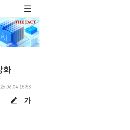
강화
26.06.04 15:53