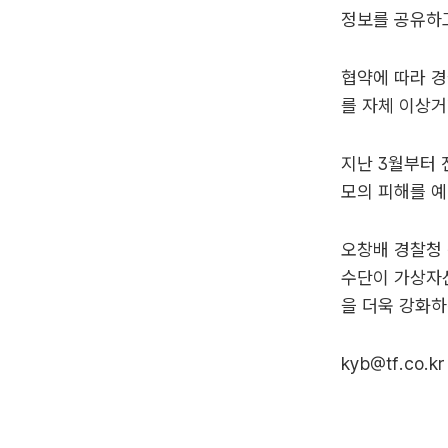
정보를 공유하고
협약에 따라 경
를 자체 이상거
지난 3월부터 
모의 피해를 예
오창배 경찰청
수단이 가상자산
을 더욱 강화하
kyb@tf.co.kr