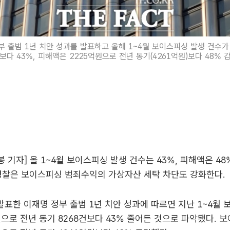
부 출범 1년 치안 성과를 발표하고 올해 1~4월 보이스피싱 발생 건수가 
)보다 43%, 피해액은 2225억원으로 전년 동기(4261억원)보다 48%
 기자] 올 1~4월 보이스피싱 발생 건수는 43%, 피해액은 48
경찰은 보이스피싱 범죄수익의 가상자산 세탁 차단도 강화한다.
발표한 이재명 정부 출범 1년 치안 성과에 따르면 지난 1~4월
건으로 전년 동기 8268건보다 43% 줄어든 것으로 파악됐다. 