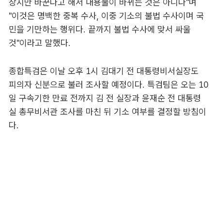
장지만 바꾼다고 해서 내용물이 바뀌는 것은 아니다"며
"이것은 명백한 중복 수사, 이중 기소의 불법 수사이며 국
민을 기만하는 행위다. 끝까지 불법 수사에 맞서 싸울
것"이라고 말했다.
종합특검은 이날 오후 1시 김대기 전 대통령비서실장도
피의자 신분으로 불러 조사할 예정이다. 특검팀은 오는 10
일 구속기한 만료 전까지 김 전 실장과 윤재순 전 대통령
실 총무비서관 조사를 마친 뒤 기소 여부를 결정할 방침이
다.