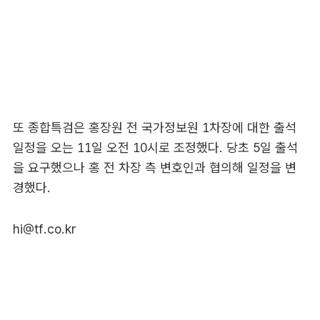
또 종합특검은 홍장원 전 국가정보원 1차장에 대한 출석
일정을 오는 11일 오전 10시로 조정했다. 당초 5일 출석
을 요구했으나 홍 전 차장 측 변호인과 협의해 일정을 변
경했다.
hi@tf.co.kr