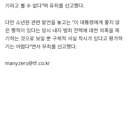
기라고 볼 수 없다"며 유죄를 선고했다.
다만 소년원 관련 발언을 놓고는 "이 대통령에게 좋지 않
은 행적이 있다는 암시 내지 범죄 전력에 대한 의혹을 제
기하는 것으로 보일 뿐 구체적 사실 적시가 있다고 평가하
기는 어렵다"면서 무죄를 선고했다.
manyzero@tf.co.kr