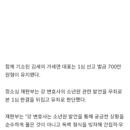
함께 기소된 김세의 가세연 대표는 1심 선고 벌금 700만
원형이 유지됐다.
항소심 재판부는 강 변호사의 소년원 관련 발언을 무죄로
본 1심 판결을 뒤집고 유죄로 판단했다.
재판부는 "강 변호사는 소년원 발언을 통해 궁금한 상황을
순수하게 물은 것이 아니고 독백 형식을 빙자해 간접적·우