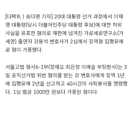
[더팩트ㅣ송다영 기자] 20대 대통령 선거 과정에서 이재
명 대통령(당시 더불어민주당 대통령 후보)에 대한 허위
사실을 유포한 혐의로 재판에 넘겨진 가로세로연구소(가
세연) 출연자 강용석 변호사가 2심에서 징역형 집행유예
로 형이 가중됐다.
서울고법 형사6-1부(정재오 최은정 이예슬 부장판사)는 3
일 공직선거법 위반 혐의를 받는 강 변호사에게 징역 1년
에 집행유예 2년을 선고하고 40시간의 사회봉사를 명령했
다. 1심 벌금 1000만 원보다 가중된 형이다.