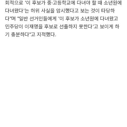
회적으로 '이 후보가 중·고등학교에 다녀야 할 때 소년원에
다녀왔다'는 허위 사실을 암시했다고 보는 것이 타당하
다"며 "일반 선거인들에게 '이 후보가 소년원에 다녀왔고
민주당이 이재명을 후보로 선출하지 못한다'고 보이게 하
기 충분하다"고 지적했다.