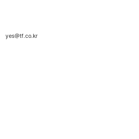
yes@tf.co.kr