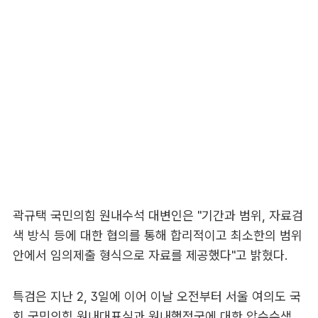
곽규택 국민의힘 원내수석 대변인은 "기간과 범위, 자료검
색 방식 등에 대한 협의를 통해 합리적이고 최소한의 범위
안에서 임의제출 형식으로 자료를 제공했다"고 밝혔다.
특검은 지난 2, 3일에 이어 이날 오전부터 서울 여의도 국
회 국민의힘 원내대표실과 원내행정국에 대한 압수수색