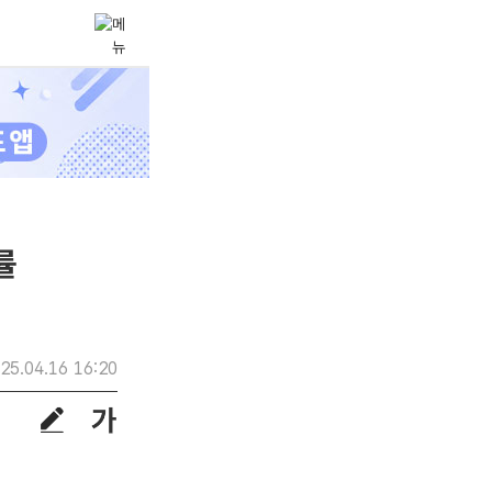
률
25.04.16 16:20