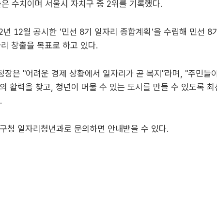
높은 수치이며 서울시 자치구 중 2위를 기록했다.
2년 12월 공시한 '민선 8기 일자리 종합계획'을 수립해 민선 8
자리 창출을 목표로 하고 있다.
장은 "어려운 경제 상황에서 일자리가 곧 복지"라며, "주민들
의 활력을 찾고, 청년이 머물 수 있는 도시를 만들 수 있도록 
.
 구청 일자리청년과로 문의하면 안내받을 수 있다.