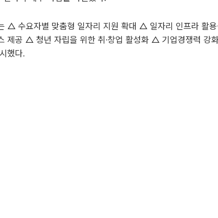
 △ 수요자별 맞춤형 일자리 지원 확대 △ 일자리 인프라 활용
 제공 △ 청년 자립을 위한 취·창업 활성화 △ 기업경쟁력 강
시했다.