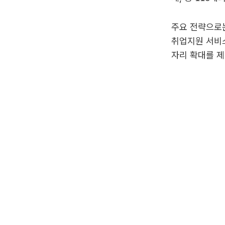
주요 전략으로는
취업지원 서비스
자리 확대를 제