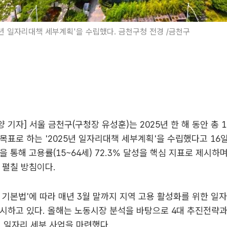
5년 일자리대책 세부계획'을 수립했다. 금천구청 전경 /금천구
 기자] 서울 금천구(구청장 유성훈)는 2025년 한 해 동안 총 1
목표로 하는 '2025년 일자리대책 세부계획'을 수립했다고 16일
을 통해 고용률(15~64세) 72.3% 달성을 핵심 지표로 제시하
 펼칠 방침이다.
 기본법'에 따라 매년 3월 말까지 지역 고용 활성화를 위한 일
시하고 있다. 올해는 노동시장 분석을 바탕으로 4대 추진전략과
개의 일자리 세부 사업을 마련했다.