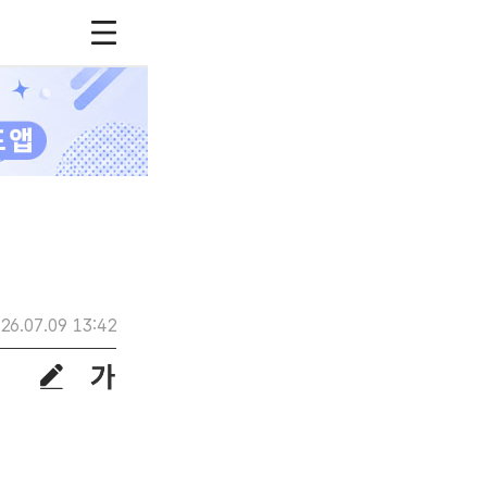
26.07.09 13:42