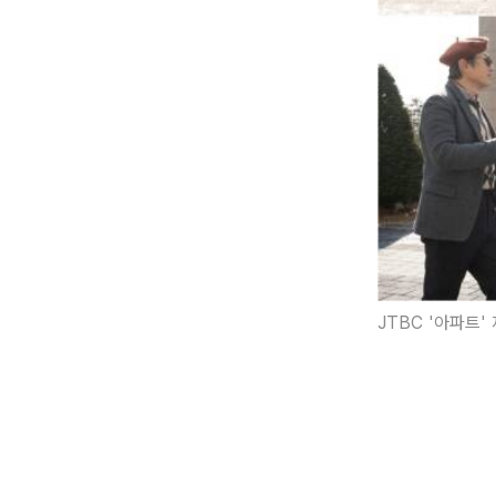
JTBC '아파트'