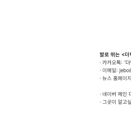
발로 뛰는 <더
· 카카오톡: '
· 이메일:
jebo
· 뉴스 홈페이지
·
네이버 메인 
·
그곳이 알고싶