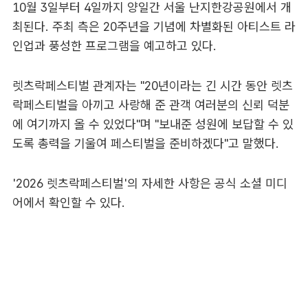
10월 3일부터 4일까지 양일간 서울 난지한강공원에서 개
최된다. 주최 측은 20주년을 기념에 차별화된 아티스트 라
인업과 풍성한 프로그램을 예고하고 있다.
렛츠락페스티벌 관계자는 "20년이라는 긴 시간 동안 렛츠
락페스티벌을 아끼고 사랑해 준 관객 여러분의 신뢰 덕분
에 여기까지 올 수 있었다"며 "보내준 성원에 보답할 수 있
도록 총력을 기울여 페스티벌을 준비하겠다"고 말했다.
'2026 렛츠락페스티벌'의 자세한 사항은 공식 소셜 미디
어에서 확인할 수 있다.