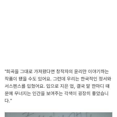
"희곡을 그대로 가져왔다면 창작자의 윤리만 이야기하는
작품이 됐을 수도 있어요. 그런데 우리는 한국적인 정서와
서스펜스를 입혔어요. 입으로 지은 업, 결국 말 한마디 때
문에 무너지는 인간을 보여주는 각색이 굉장히 좋았습니
다."