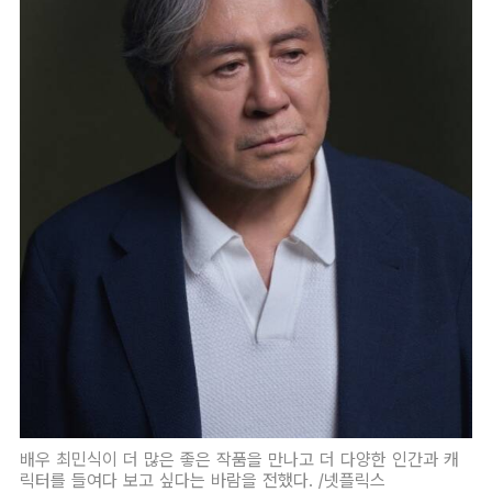
배우 최민식이 더 많은 좋은 작품을 만나고 더 다양한 인간과 캐
릭터를 들여다 보고 싶다는 바람을 전했다. /넷플릭스