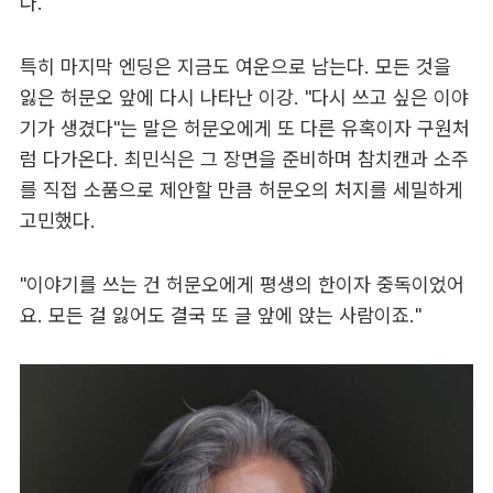
다.
특히 마지막 엔딩은 지금도 여운으로 남는다. 모든 것을
잃은 허문오 앞에 다시 나타난 이강. "다시 쓰고 싶은 이야
기가 생겼다"는 말은 허문오에게 또 다른 유혹이자 구원처
럼 다가온다. 최민식은 그 장면을 준비하며 참치캔과 소주
를 직접 소품으로 제안할 만큼 허문오의 처지를 세밀하게
고민했다.
"이야기를 쓰는 건 허문오에게 평생의 한이자 중독이었어
요. 모든 걸 잃어도 결국 또 글 앞에 앉는 사람이죠."