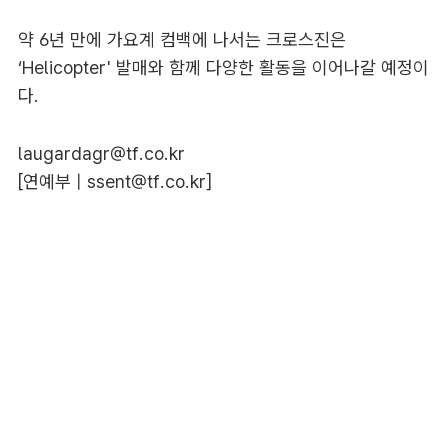
약 6년 만에 가요계 컴백에 나서는 크로스진은
‘Helicopter' 발매와 함께 다양한 활동을 이어나갈 예정이
다.
laugardagr@tf.co.kr
[연예부 |
ssent@tf.co.kr
]