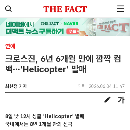
연예
크로스진, 6년 6개월 만에 깜짝 컴
백…'Helicopter' 발매
최현정 기자
입력: 2026.06.04 11:47
8일 낮 12시 싱글 'Helicopter' 발매
국내에서는 8년 1개월 만의 신곡