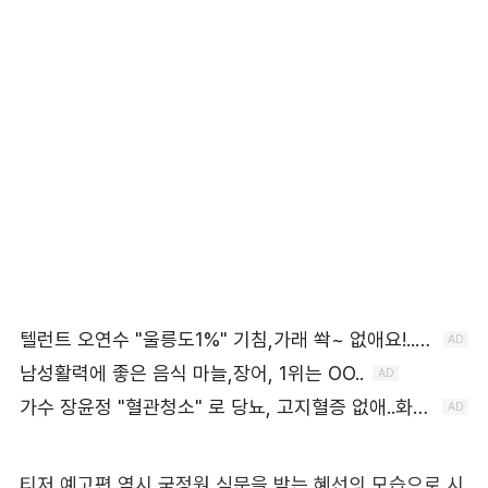
티저 예고편 역시 국정원 심문을 받는 혜선의 모습으로 시