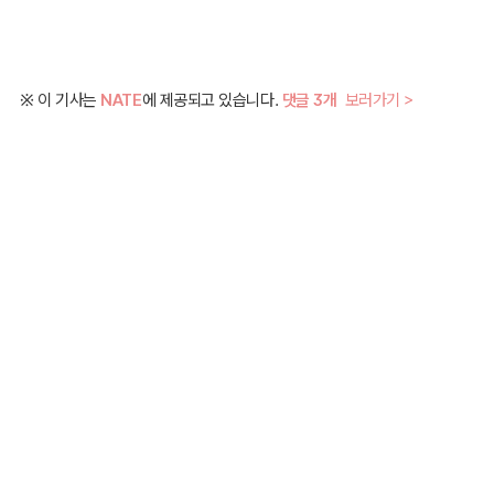
※ 이 기사는
NATE
에 제공되고 있습니다.
댓글 3개
보러가기 >