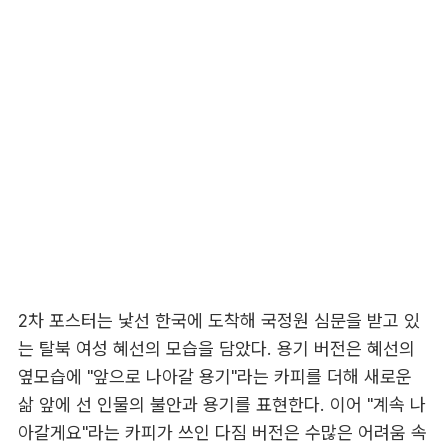
2차 포스터는 낯선 한국에 도착해 국정원 심문을 받고 있
는 탈북 여성 혜선의 모습을 담았다. 용기 버전은 혜선의
옆모습에 "앞으로 나아갈 용기"라는 카피를 더해 새로운
삶 앞에 선 인물의 불안과 용기를 표현한다. 이어 "계속 나
아갈게요"라는 카피가 쓰인 다짐 버전은 수많은 어려움 속