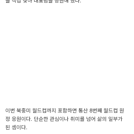
을 직접 찾아 대표팀을 응원해 왔다.
이번 북중미 월드컵까지 포함하면 통산 8번째 월드컵 원
정 응원이다. 단순한 관심이나 취미를 넘어 삶의 일부가
된 셈이다.