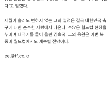
다"고 말했다.
세월이 흘러도 변하지 않는 그의 열정은 결국 대한민국 축
구에 대한 순수한 사랑에서 나온다. 수많은 월드컵 현장을
누비며 태극기를 들어 올린 김흥국. 그의 응원은 이번 북
중미 월드컵에서도 계속될 전망이다.
eel@tf.co.kr