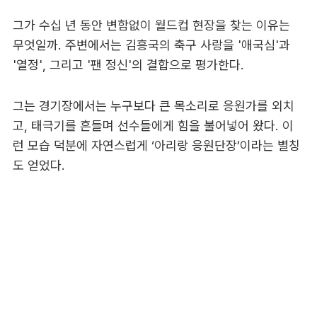
그가 수십 년 동안 변함없이 월드컵 현장을 찾는 이유는
무엇일까. 주변에서는 김흥국의 축구 사랑을 '애국심'과
'열정', 그리고 '팬 정신'의 결합으로 평가한다.
그는 경기장에서는 누구보다 큰 목소리로 응원가를 외치
고, 태극기를 흔들며 선수들에게 힘을 불어넣어 왔다. 이
런 모습 덕분에 자연스럽게 ‘아리랑 응원단장’이라는 별칭
도 얻었다.