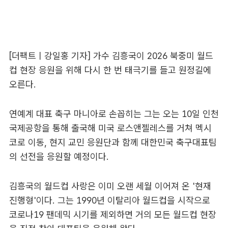
[더팩트ㅣ강일홍 기자] 가수 김흥국이 2026 북중미 월드
컵 현장 응원을 위해 다시 한 번 태극기를 들고 원정길에
오른다.
연예계 대표 축구 마니아로 손꼽히는 그는 오는 10일 인천
국제공항을 통해 출국해 미국 로스앤젤레스를 거쳐 멕시
코로 이동, 현지 교민 응원단과 함께 대한민국 축구대표팀
의 선전을 응원할 예정이다.
김흥국의 월드컵 사랑은 이미 오랜 세월 이어져 온 '현재
진행형'이다. 그는 1990년 이탈리아 월드컵을 시작으로
코로나19 팬데믹 시기를 제외하면 거의 모든 월드컵 현장