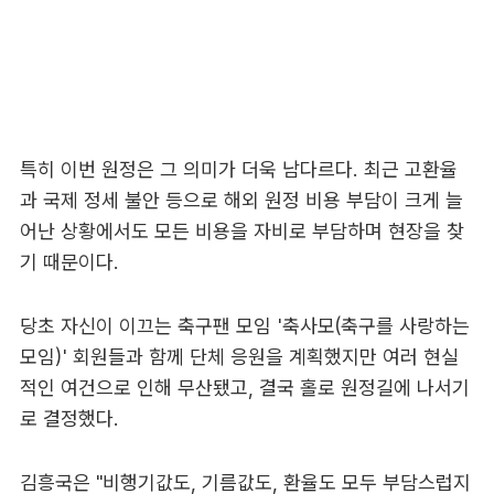
특히 이번 원정은 그 의미가 더욱 남다르다. 최근 고환율
과 국제 정세 불안 등으로 해외 원정 비용 부담이 크게 늘
어난 상황에서도 모든 비용을 자비로 부담하며 현장을 찾
기 때문이다.
당초 자신이 이끄는 축구팬 모임 '축사모(축구를 사랑하는
모임)' 회원들과 함께 단체 응원을 계획했지만 여러 현실
적인 여건으로 인해 무산됐고, 결국 홀로 원정길에 나서기
로 결정했다.
김흥국은 "비행기값도, 기름값도, 환율도 모두 부담스럽지