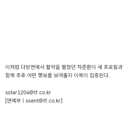
이처럼 다방면에서 활약을 펼쳤던 차준환이 새 프로필과
함께 추후 어떤 행보를 보여줄지 이목이 집중된다.
sstar1204@tf.co.kr
[연예부 |
ssent@tf.co.kr
]