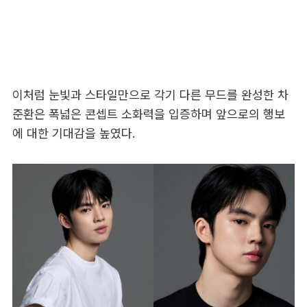
이처럼 눈빛과 스타일만으로 각기 다른 무드를 완성한 차
준환은 폭넓은 콘셉트 소화력을 입증하며 앞으로의 행보
에 대한 기대감을 높였다.