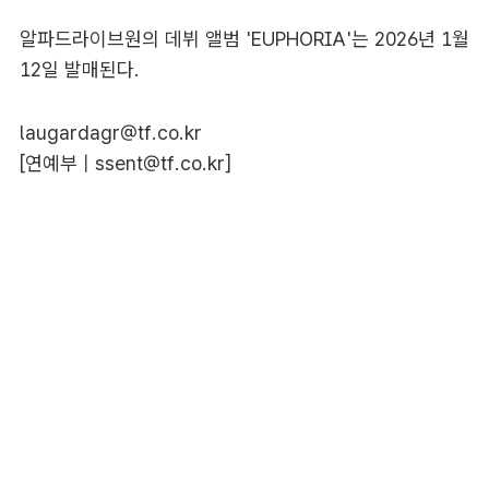
알파드라이브원의 데뷔 앨범 'EUPHORIA'는 2026년 1월
12일 발매된다.
laugardagr@tf.co.kr
[연예부 |
ssent@tf.co.kr
]