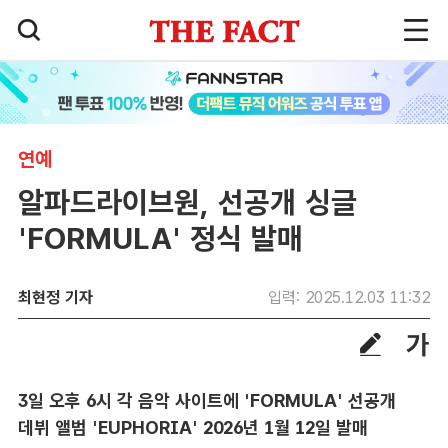
연예
알파드라이브원, 선공개 싱글
'FORMULA' 정식 발매
최현정 기자
입력: 2025.12.03 11:32
3일 오후 6시 각 음악 사이트에 'FORMULA' 선공개
데뷔 앨범 'EUPHORIA' 2026년 1월 12일 발매