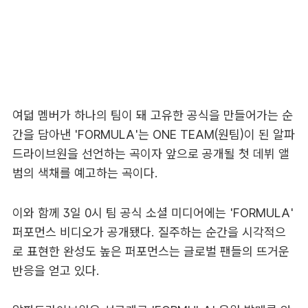
여덟 멤버가 하나의 팀이 돼 고유한 공식을 만들어가는 순
간을 담아낸 'FORMULA'는 ONE TEAM(원팀)이 된 알파
드라이브원을 선언하는 곡이자 앞으로 공개될 첫 데뷔 앨
범의 색채를 예고하는 곡이다.
이와 함께 3일 0시 팀 공식 소셜 미디어에는 'FORMULA'
퍼포먼스 비디오가 공개됐다. 질주하는 순간을 시각적으
로 표현한 완성도 높은 퍼포먼스는 글로벌 팬들의 뜨거운
반응을 얻고 있다.