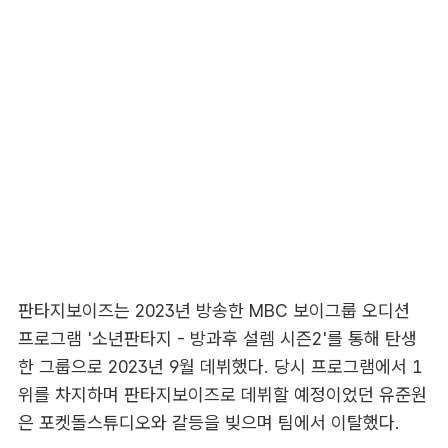
판타지보이즈는 2023년 방송한 MBC 보이그룹 오디션
프로그램 '소년판타지 - 방과후 설렘 시즌2'를 통해 탄생
한 그룹으로 2023년 9월 데뷔했다. 당시 프로그램에서 1
위를 차지하며 판타지보이즈로 데뷔할 예정이었던 유준원
은 포켓돌스튜디오와 갈등을 빚으며 팀에서 이탈했다.