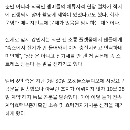
뿐만 아니라 외국인 멤버들의 체류자격 연장 절차가 적시
에 진행되지 않아 활동에 제약이 있었다고도 했다. 회사
운영과 매니지먼트에 문제가 있음을 암시하는 대목이다.
실제로 앞서 강민서는 최근 팬 소통 플랫폼에서 팬들에게
"숙소에서 전기가 안 들어와서 이제 충전시키고 연락하네
미안해", "정전은 아니고 전기세를 안 낸 거 같은데 좀 스
트레스 받는다"는 말을 전하기도 했다.
멤버 6인 측은 지난 9월 30일 포켓돌스튜디오에 시정요구
공문을 발송했으나 아무런 조치가 이뤄지지 않자 10월 28
일 계약 해지 통보 공문을 발송했다. 이어 이달 들어 전속
계약효력부존재확인 소송 및 효력정지가처분 신청을 제기
하게 됐다.