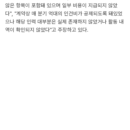
않은 항목이 포함돼 있으며 일부 비용이 지급되지 않았
다", "계약상 매 분기 억대의 인건비가 공제되도록 돼있었
으나 해당 인력 대부분은 실제 존재하지 않았거나 활동 내
역이 확인되지 않았다"고 주장하고 있다.