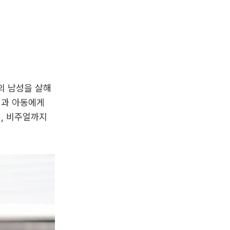
의 남성을 살해
성과 아동에게
, 비주얼까지