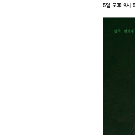
5일 오후 9시 