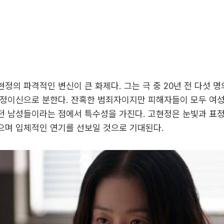
정의 파격적인 변신이 큰 화제다. 그는 극 중 20년 전 다섯 명
 정이신으로 분한다. 잔혹한 범죄자이지만 피해자들이 모두 여
던 남성들이라는 점에서 특수성을 가진다. 고현정은 눈빛과 표정
으며 입체적인 연기를 선보일 것으로 기대된다.