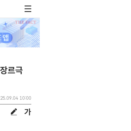
S 장르극
25.09.04 10:00