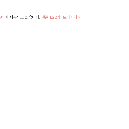
스타
에 제공되고 있습니다.
댓글 122개
보러가기 >