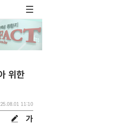
아 위한
25.08.01 11:10